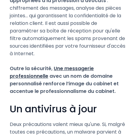
appropriées à la profession d’avocats
:
chiffrement des messages, analyse des pièces
jointes… qui garantissent la confidentialité de la
relation client. Il est aussi possible de
paramétrer sa boîte de réception pour qu'elle
filtre automatiquement les spams provenant de
sources identifiées par votre fournisseur d'accès
à Internet.
Outre la sécurité,
Une messagerie
professionnelle
avec un nom de domaine
personnalisé renforce l’image du cabinet et
accentue le professionnalisme du cabinet.
Un antivirus à jour
Deux précautions valent mieux qu'une. Si, malgré
toutes ces précautions, un malware parvient à