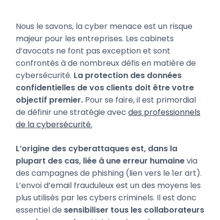
Nous le savons, la cyber menace est un risque
majeur pour les entreprises. Les cabinets
d’avocats ne font pas exception et sont
confrontés à de nombreux défis en matière de
cybersécurité.
La protection des données
confidentielles de vos clients doit être votre
objectif premier.
Pour se faire, il est primordial
de définir une stratégie avec
des professionnels
de la cybersécurité.
L’origine des cyberattaques est, dans la
plupart des cas, liée à une erreur humaine
via
des campagnes de phishing (lien vers le 1er art).
L’envoi d’email frauduleux est un des moyens les
plus utilisés par les cybers criminels. Il est donc
essentiel de
sensibiliser tous les collaborateurs