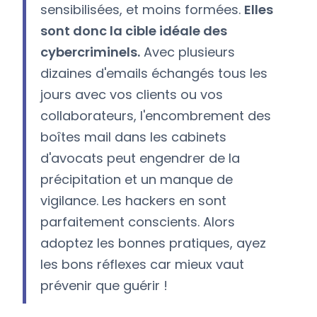
sensibilisées, et moins formées.
Elles
sont donc la cible idéale des
cybercriminels.
Avec plusieurs
dizaines d'emails échangés tous les
jours avec vos clients ou vos
collaborateurs, l'encombrement des
boîtes mail dans les cabinets
d'avocats peut engendrer de la
précipitation et un manque de
vigilance. Les hackers en sont
parfaitement conscients. Alors
adoptez les bonnes pratiques, ayez
les bons réflexes car mieux vaut
prévenir que guérir !