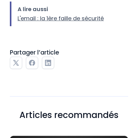
A lire aussi
L'email : la 1ère faille de sécurité
Partager l’article
Articles recommandés