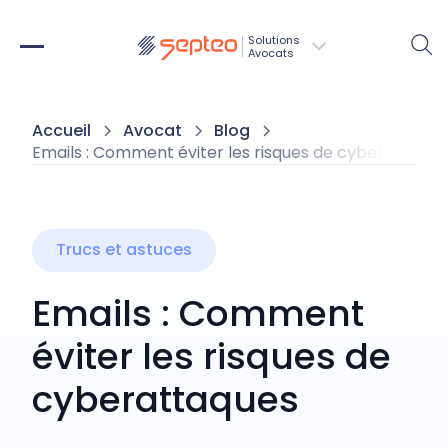
Solutions
Avocats
Accueil
Avocat
Blog
Emails : Comment éviter les risques de cyberattaque
Trucs et astuces
Emails : Comment
éviter les risques de
cyberattaques