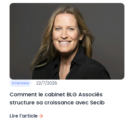
22/7/2026
Interview
Comment le cabinet BLG Associés
structure sa croissance avec Secib
Lire l'article