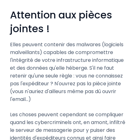
Attention aux pièces
jointes !
Elles peuvent contenir des malwares (logiciels
malveillants) capables de compromettre
l'intégrité de votre infrastructure informatique
et des données qu'elle héberge. S'il ne faut
retenir qu'une seule règle : vous ne connaissez
pas l'expéditeur ? N'ouvrez pas la pièce jointe
(vous n'auriez d'ailleurs même pas dû ouvrir
l'email…)
Les choses peuvent cependant se compliquer
quand les cybercriminels ont, en amont, infiltré
le serveur de messagerie pour y puiser des
identités d'expéditeurs connus et ainsi faire