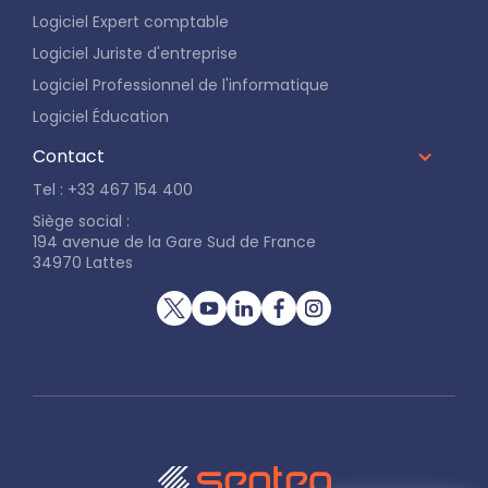
Logiciel Expert comptable
Logiciel Juriste d'entreprise
Logiciel Professionnel de l'informatique
Logiciel Éducation
Contact
Tel : +33 467 154 400
Siège social :
194 avenue de la Gare Sud de France
34970 Lattes