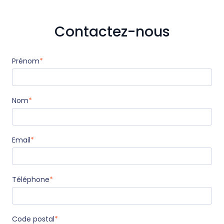
Contactez-nous
Prénom
*
Nom
*
Email
*
Téléphone
*
Code postal
*