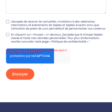
J'accepte de recevoir les actualités, invitations à des webinaires,
informations et événements de Septeo et Septeo Avocats ainsi que
l'utilisation de pixels de suivi permettant de personnaliser nos contenus.
En cliquant sur « Envoyer » ci-dessous, j'accepte que le Groupe Septeo
stocke et traite mes données personnelles. Pour plus d'informations
veuillez consulter notre page
« Politique de confidentialité ».
*