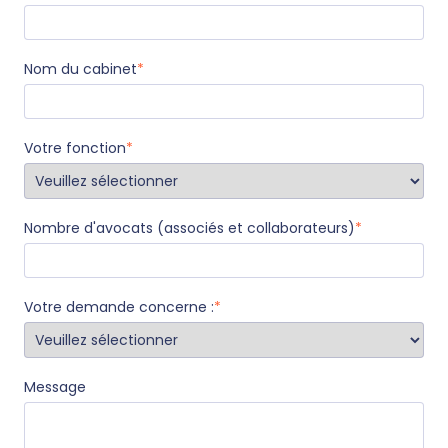
Nom du cabinet
*
Votre fonction
*
Nombre d'avocats (associés et collaborateurs)
*
Votre demande concerne :
*
Message