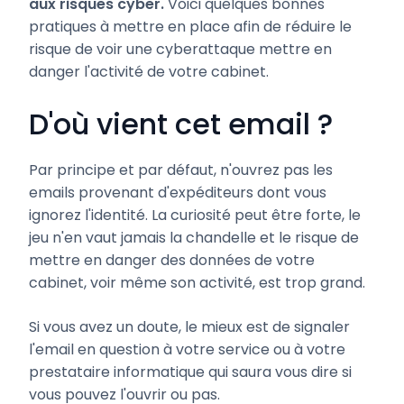
aux risques cyber.
Voici quelques bonnes
pratiques à mettre en place afin de réduire le
risque de voir une cyberattaque mettre en
danger l'activité de votre cabinet.
D'où vient cet email ?
Par principe et par défaut, n'ouvrez pas les
emails provenant d'expéditeurs dont vous
ignorez l'identité. La curiosité peut être forte, le
jeu n'en vaut jamais la chandelle et le risque de
mettre en danger des données de votre
cabinet, voir même son activité, est trop grand.
Si vous avez un doute, le mieux est de signaler
l'email en question à votre service ou à votre
prestataire informatique qui saura vous dire si
vous pouvez l'ouvrir ou pas.