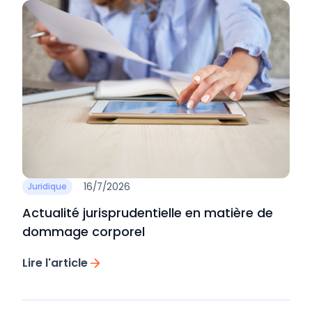
16/7/2026
Juridique
Actualité jurisprudentielle en matière de
dommage corporel
Lire l'article