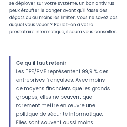
se déployer sur votre système, un bon antivirus
peux étouffer le danger avant qu'il fasse des
dégâts ou au moins les limiter. Vous ne savez pas
auquel vous vouer ? Parlez-en à votre
prestataire informatique, il saura vous conseiller.
Ce qu'il faut retenir
Les TPE/PME représentent 99,9 % des
entreprises françaises. Avec moins
de moyens financiers que les grands
groupes, elles ne peuvent que
rarement mettre en œuvre une
politique de sécurité informatique.
Elles sont souvent aussi moins