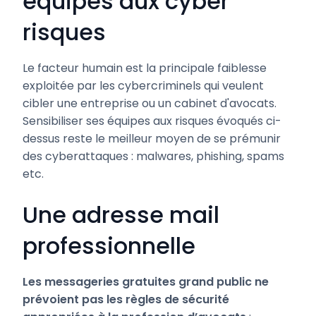
équipes aux cyber
risques
Le facteur humain est la principale faiblesse
exploitée par les cybercriminels qui veulent
cibler une entreprise ou un cabinet d'avocats.
Sensibiliser ses équipes aux risques évoqués ci-
dessus reste le meilleur moyen de se prémunir
des cyberattaques : malwares, phishing, spams
etc.
Une adresse mail
professionnelle
Les messageries gratuites grand public ne
prévoient pas les règles de sécurité