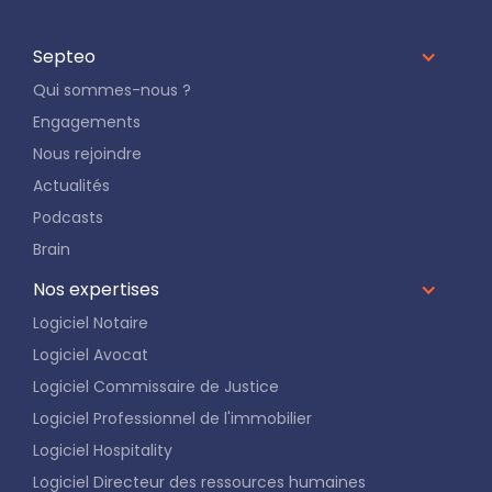
Septeo
Qui sommes-nous ?
Engagements
Nous rejoindre
Actualités
Podcasts
Brain
Nos expertises
Logiciel Notaire
Logiciel Avocat
Logiciel Commissaire de Justice
Logiciel Professionnel de l'immobilier
Logiciel Hospitality
Logiciel Directeur des ressources humaines