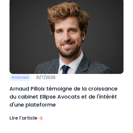
31/7/2026
Interview
Arnaud Pilloix témoigne de la croissance
du cabinet Ellipse Avocats et de l'intérêt
d'une plateforme
Lire l'article