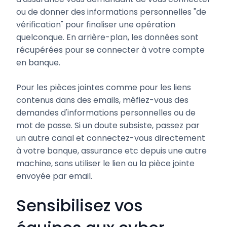
ou de donner des informations personnelles "de
vérification" pour finaliser une opération
quelconque. En arrière-plan, les données sont
récupérées pour se connecter à votre compte
en banque.
Pour les pièces jointes comme pour les liens
contenus dans des emails, méfiez-vous des
demandes d'informations personnelles ou de
mot de passe. Si un doute subsiste, passez par
un autre canal et connectez-vous directement
à votre banque, assurance etc depuis une autre
machine, sans utiliser le lien ou la pièce jointe
envoyée par email.
Sensibilisez vos