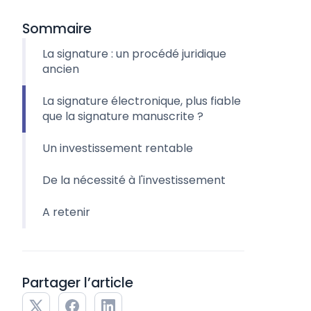
Sommaire
La signature : un procédé juridique
ancien
La signature électronique, plus fiable
que la signature manuscrite ?
Un investissement rentable
De la nécessité à l'investissement
A retenir
Partager l’article