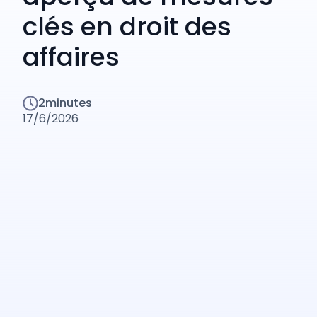
clés en droit des
affaires
2
minutes
17/6/2026