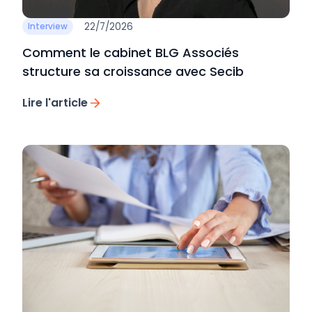
22/7/2026
Interview
Comment le cabinet BLG Associés
structure sa croissance avec Secib
Lire l'article