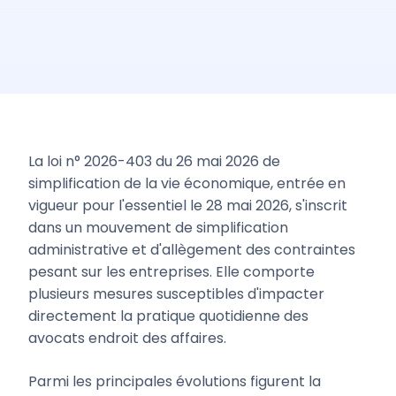
La loi n° 2026-403 du 26 mai 2026 de
simplification de la vie économique, entrée en
vigueur pour l'essentiel le 28 mai 2026, s'inscrit
dans un mouvement de simplification
administrative et d'allègement des contraintes
pesant sur les entreprises. Elle comporte
plusieurs mesures susceptibles d'impacter
directement la pratique quotidienne des
avocats endroit des affaires.
Parmi les principales évolutions figurent la