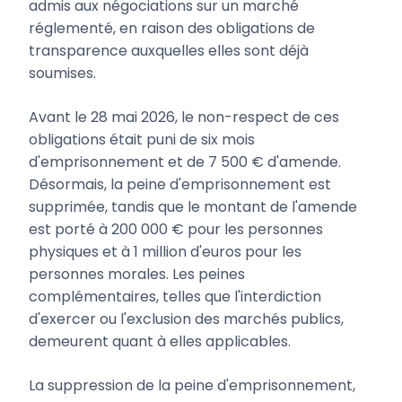
admis aux négociations sur un marché
réglementé, en raison des obligations de
transparence auxquelles elles sont déjà
soumises.
Avant le 28 mai 2026, le non-respect de ces
obligations était puni de six mois
d'emprisonnement et de 7 500 € d'amende.
Désormais, la peine d'emprisonnement est
supprimée, tandis que le montant de l'amende
est porté à 200 000 € pour les personnes
physiques et à 1 million d'euros pour les
personnes morales. Les peines
complémentaires, telles que l'interdiction
d'exercer ou l'exclusion des marchés publics,
demeurent quant à elles applicables.
La suppression de la peine d'emprisonnement,