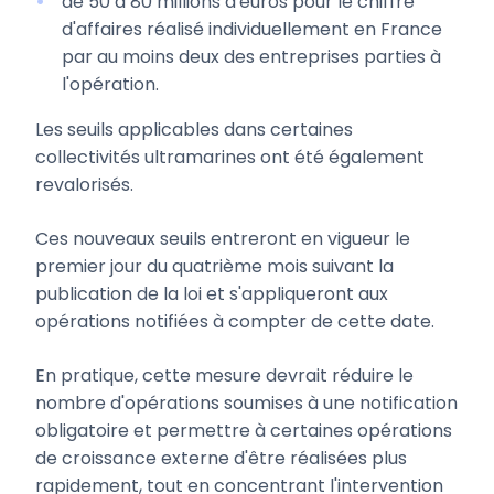
de 50 à 80 millions d'euros pour le chiffre
d'affaires réalisé individuellement en France
par au moins deux des entreprises parties à
l'opération.
Les seuils applicables dans certaines
collectivités ultramarines ont été également
revalorisés.
Ces nouveaux seuils entreront en vigueur le
premier jour du quatrième mois suivant la
publication de la loi et s'appliqueront aux
opérations notifiées à compter de cette date.
En pratique, cette mesure devrait réduire le
nombre d'opérations soumises à une notification
obligatoire et permettre à certaines opérations
de croissance externe d'être réalisées plus
rapidement, tout en concentrant l'intervention