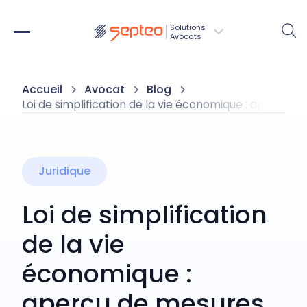
Solutions
Avocats
Accueil
Avocat
Blog
Loi de simplification de la vie économique : aperçu de
Juridique
Loi de simplification
de la vie
économique :
aperçu de mesures