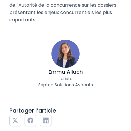
de l'Autorité de la concurrence sur les dossiers
présentant les enjeux concurrentiels les plus
importants.
Emma Allach
Juriste
Septeo Solutions Avocats
Partager l’article