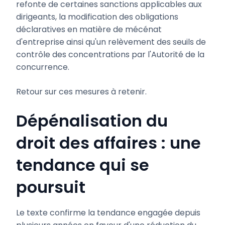
refonte de certaines sanctions applicables aux
dirigeants, la modification des obligations
déclaratives en matière de mécénat
d'entreprise ainsi qu'un relèvement des seuils de
contrôle des concentrations par l'Autorité de la
concurrence.
Retour sur ces mesures à retenir.
Dépénalisation du
droit des affaires : une
tendance qui se
poursuit
Le texte confirme la tendance engagée depuis