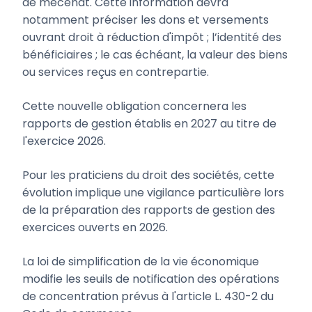
de mécénat. Cette information devra
notamment préciser les dons et versements
ouvrant droit à réduction d'impôt ; l’identité des
bénéficiaires ; le cas échéant, la valeur des biens
ou services reçus en contrepartie.
Cette nouvelle obligation concernera les
rapports de gestion établis en 2027 au titre de
l'exercice 2026.
Pour les praticiens du droit des sociétés, cette
évolution implique une vigilance particulière lors
de la préparation des rapports de gestion des
exercices ouverts en 2026.
La loi de simplification de la vie économique
modifie les seuils de notification des opérations
de concentration prévus à l'article L. 430-2 du