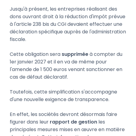
Jusqu'à présent, les entreprises réalisant des
dons ouvrant droit à la réduction d'impôt prévue
à l'article 238 bis du CGI devaient effectuer une
déclaration spécifique auprès de l'administration
fiscale.
Cette obligation sera
supprimée
à compter du
1er janvier 2027 et il en va de même pour
l'amende de 1 500 euros venant sanctionner en
cas de défaut déclaratif.
Toutefois, cette simplification s'accompagne
d'une nouvelle exigence de transparence.
En effet, les sociétés devront désormais faire
figurer dans leur
rapport de gestion
les
principales mesures mises en œuvre en matière