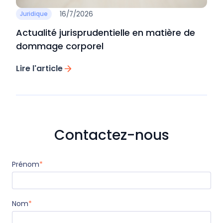
16/7/2026
Juridique
Actualité jurisprudentielle en matière de
dommage corporel
Lire l'article
Contactez-nous
Prénom
*
Nom
*