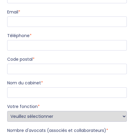
Email
*
Téléphone
*
Code postal
*
Nom du cabinet
*
Votre fonction
*
Nombre d'avocats (associés et collaborateurs)
*