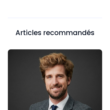
Articles recommandés