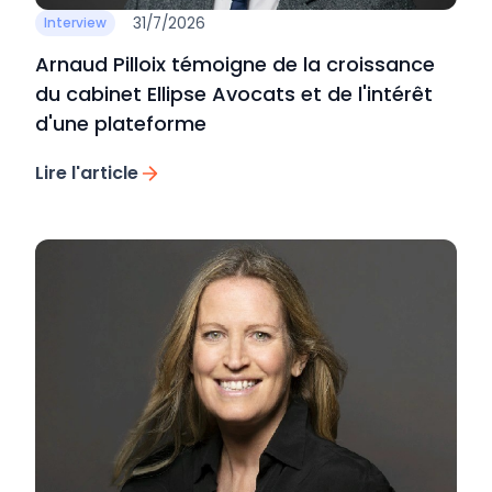
31/7/2026
Interview
Arnaud Pilloix témoigne de la croissance
du cabinet Ellipse Avocats et de l'intérêt
d'une plateforme
Lire l'article