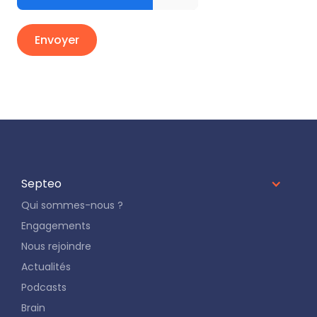
Septeo
Qui sommes-nous ?
Engagements
Nous rejoindre
Actualités
Podcasts
Brain