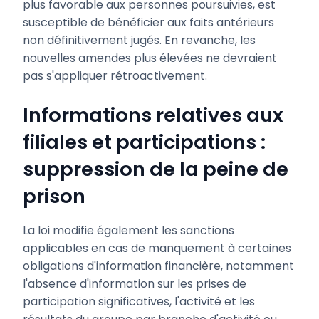
plus favorable aux personnes poursuivies, est
susceptible de bénéficier aux faits antérieurs
non définitivement jugés. En revanche, les
nouvelles amendes plus élevées ne devraient
pas s'appliquer rétroactivement.
Informations relatives aux
filiales et participations :
suppression de la peine de
prison
La loi modifie également les sanctions
applicables en cas de manquement à certaines
obligations d'information financière, notamment
l'absence d'information sur les prises de
participation significatives, l'activité et les