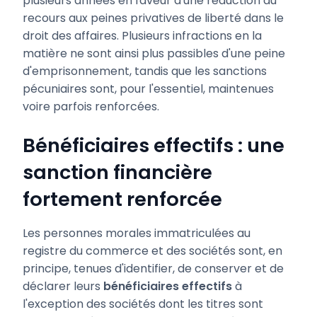
plusieurs années en faveur d'une réduction du
recours aux peines privatives de liberté dans le
droit des affaires. Plusieurs infractions en la
matière ne sont ainsi plus passibles d'une peine
d'emprisonnement, tandis que les sanctions
pécuniaires sont, pour l'essentiel, maintenues
voire parfois renforcées.
Bénéficiaires effectifs : une
sanction financière
fortement renforcée
Les personnes morales immatriculées au
registre du commerce et des sociétés sont, en
principe, tenues d'identifier, de conserver et de
déclarer leurs
bénéficiaires effectifs
à
l'exception des sociétés dont les titres sont