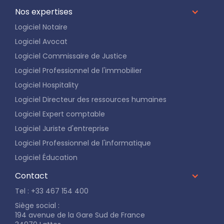
Nos expertises
Logiciel Notaire
Logiciel Avocat
Logiciel Commissaire de Justice
Logiciel Professionnel de l'immobilier
Logiciel Hospitality
Logiciel Directeur des ressources humaines
Logiciel Expert comptable
Logiciel Juriste d'entreprise
Logiciel Professionnel de l'informatique
Logiciel Éducation
Contact
Tel : +33 467 154 400
Siège social :
194 avenue de la Gare Sud de France