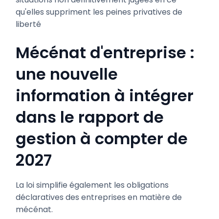
qu'elles suppriment les peines privatives de
liberté
Mécénat d'entreprise :
une nouvelle
information à intégrer
dans le rapport de
gestion à compter de
2027
La loi simplifie également les obligations
déclaratives des entreprises en matière de
mécénat.