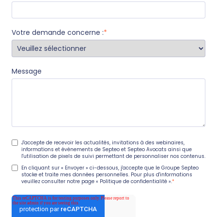
Votre demande concerne :
*
Message
J'accepte de recevoir les actualités, invitations à des webinaires,
informations et événements de Septeo et Septeo Avocats ainsi que
l'utilisation de pixels de suivi permettant de personnaliser nos contenus.
En cliquant sur « Envoyer » ci-dessous, j'accepte que le Groupe Septeo
stocke et traite mes données personnelles. Pour plus d'informations
veuillez consulter notre page
« Politique de confidentialité ».
*