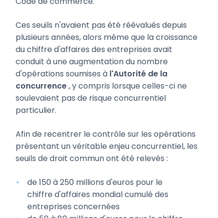
Code de commerce.
Ces seuils n'avaient pas été réévalués depuis
plusieurs années, alors même que la croissance
du chiffre d'affaires des entreprises avait
conduit à une augmentation du nombre
d'opérations soumises à
l'Autorité de la
concurrence
, y compris lorsque celles-ci ne
soulevaient pas de risque concurrentiel
particulier.
Afin de recentrer le contrôle sur les opérations
présentant un véritable enjeu concurrentiel, les
seuils de droit commun ont été relevés :
de 150 à 250 millions d'euros pour le
chiffre d'affaires mondial cumulé des
entreprises concernées