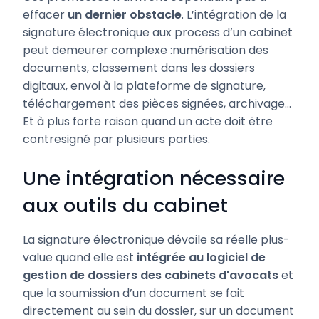
effacer
un dernier obstacle
. L’intégration de la
signature électronique aux process d’un cabinet
peut demeurer complexe :numérisation des
documents, classement dans les dossiers
digitaux, envoi à la plateforme de signature,
téléchargement des pièces signées, archivage…
Et à plus forte raison quand un acte doit être
contresigné par plusieurs parties.
Une intégration nécessaire
aux outils du cabinet
La signature électronique dévoile sa réelle plus-
value quand elle est
intégrée au logiciel de
gestion de dossiers des cabinets d'avocats
et
que la soumission d’un document se fait
directement au sein du dossier, sur un document