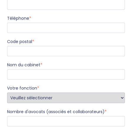
Téléphone
*
Code postal
*
Nom du cabinet
*
Votre fonction
*
Nombre d'avocats (associés et collaborateurs)
*