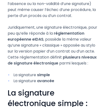
l’absence ou la non-validité d’une signature)
peut même causer l’échec d’une procédure, la
perte d’un procès ou d’un contrat.
Juridiquement, une signature électronique, pour
peu qu’elle réponde à la
réglementation
européenne eIDAS
, possède la même valeur
qu’une signature « classique » apposée au stylo
sur la version papier d’un contrat ou d’un acte.
Cette réglementation définit
plusieurs niveaux
de signature électronique
parmi lesquels :
La signature
simple
La signature
avancée
La signature
électronique simple :