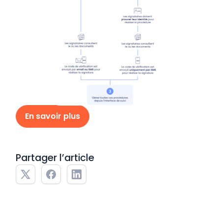
En savoir plus
Partager l’article