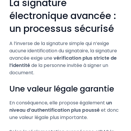
La signature
électronique avancée :
un processus sécurisé
A l’inverse de la signature simple qui n’exige
aucune identification du signataire, la signature
avancée exige une
vérification plus stricte de
l’identité
de la personne invitée à signer un
document.
Une valeur légale garantie
En conséquence, elle propose également
un
niveau d’authentification plus poussé
et donc
une valeur légale plus importante.