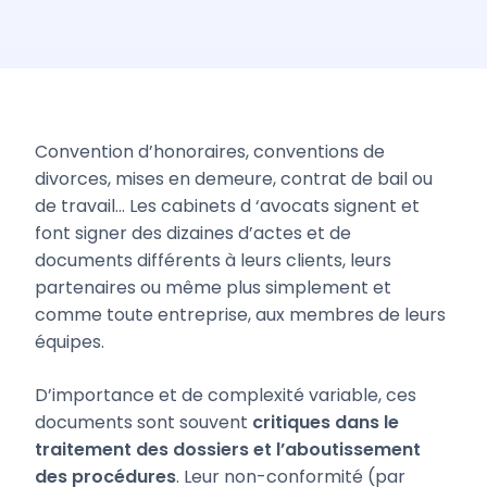
Convention d’honoraires, conventions de
divorces, mises en demeure, contrat de bail ou
de travail… Les cabinets d ‘avocats signent et
font signer des dizaines d’actes et de
documents différents à leurs clients, leurs
partenaires ou même plus simplement et
comme toute entreprise, aux membres de leurs
équipes.
D’importance et de complexité variable, ces
documents sont souvent
critiques dans le
traitement des dossiers et l’aboutissement
des procédures
. Leur non-conformité (par