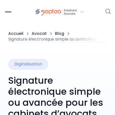
Solutions
Avocats
Accueil
Avocat
Blog
Signature électronique simple ou avancée pour les ca
Digitalisation
Signature
électronique simple
ou avancée pour les
cabinets d’avocats.