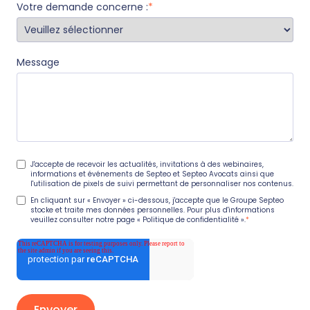
Votre demande concerne :
*
Message
J'accepte de recevoir les actualités, invitations à des webinaires,
informations et événements de Septeo et Septeo Avocats ainsi que
l'utilisation de pixels de suivi permettant de personnaliser nos contenus.
En cliquant sur « Envoyer » ci-dessous, j'accepte que le Groupe Septeo
stocke et traite mes données personnelles. Pour plus d'informations
veuillez consulter notre page
« Politique de confidentialité ».
*