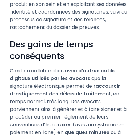
produit en son sein et en exploitant ses données
: identité et coordonnées des signataires, suivi du
processus de signature et des relances,
rattachement du dossier de preuves.
Des gains de temps
conséquents
C’est en collaboration avec
d'autres outils
digitaux utilisés par les avocats
que la
signature électronique permet de
raccourcir
drastiquement des délais de traitement
, en
temps normal, très long. Des avocats
parviennent ainsi à générer et à faire signer et à
procéder au premier règlement de leurs
conventions d’honoraires (avec un système de
paiement en ligne) en
quelques minutes
ou à