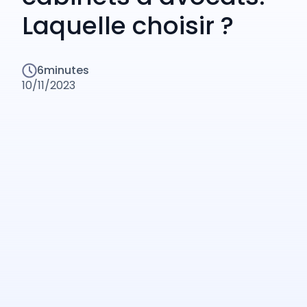
Laquelle choisir ?
6
minutes
10/11/2023