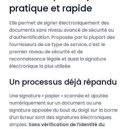
pratique et rapide
Elle permet de signer électroniquement des
documents sans niveau avancé de sécurité ou
d’authentification. Proposée par la plupart des
fournisseurs de ce type de service, c’est le
premier niveau de sécurité et de
reconnaissance légale et aussi la signature
électronique la plus utilisée.
Un processus déjà répandu
Une signature « papier » scannée et ajoutée
numériquement sur un document ou une
signature apposée du bout du doigt sur la borne
d’un livreur sont des signatures électroniques
simples.
Sans vérification de l’identité du