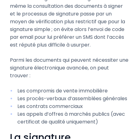
même la consultation des documents à signer
et le processus de signature passe par un
moyen de vérification plus restrictif que pour la
signature simple ; on évite alors l’envoi de code
par email pour lui préférer un SMS dont l’accès
est réputé plus difficile à usurper.
Parmi les documents qui peuvent nécessiter une
signature électronique avancée, on peut
trouver :
Les compromis de vente immobilière
Les procès-verbaux d’assemblées générales
Les contrats commerciaux
Les appels d’offres à marchés publics (avec
certificat de qualité uniquement)
La signature