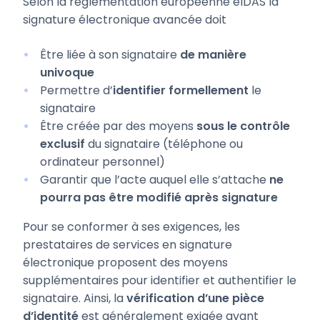
Selon la réglementation européenne eIDAS la
signature électronique avancée doit
Être liée à son signataire
de manière
univoque
Permettre d’
identifier formellement
le
signataire
Être créée par des moyens
sous le contrôle
exclusif
du signataire (téléphone ou
ordinateur personnel)
Garantir que l’acte auquel elle s’attache
ne
pourra pas être modifié après signature
Pour se conformer à ses exigences, les
prestataires de services en signature
électronique proposent des moyens
supplémentaires pour identifier et authentifier le
signataire. Ainsi, la
vérification d’une pièce
d’identité
est généralement exigée avant