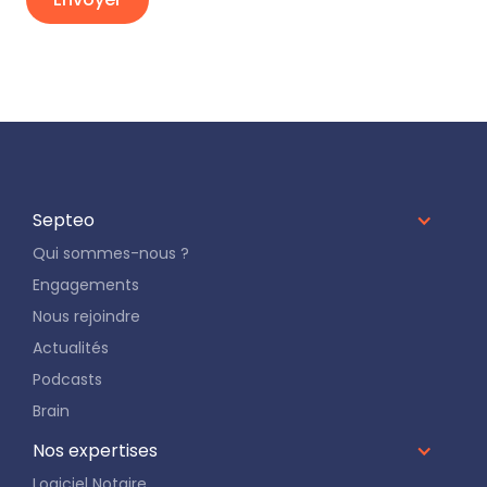
Septeo
Qui sommes-nous ?
Engagements
Nous rejoindre
Actualités
Podcasts
Brain
Nos expertises
Logiciel Notaire