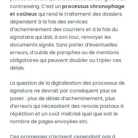
contreseing. C’est un
processus chronophage
et coûteux
qui rend le traitement des dossiers
dépendant à la fois des services
d’acheminement des courriers et à la fois du
signataire qui doit, à son tour, renvoyer les
documents signés. Sans parler d’éventuelles
erreurs, d’oublis de paraphes ou de mentions
obligatoires qui peuvent doubler ou tripler ces
délais.
La question de la digitalisation des processus de
signature ne devrait par conséquent plus se
poser : plus de délais d’acheminement, plus
d’erreurs qui nécessitent des renvois postaux à
répétition et un coût maitrisé quel que soit le
nombre de pages envoyées etc.
Ces promesses n’arrivent cependant pas à