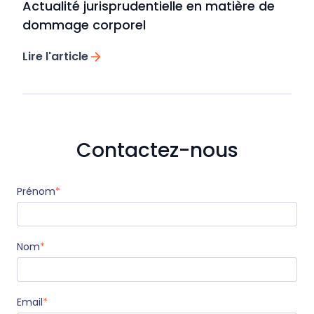
Actualité jurisprudentielle en matière de
dommage corporel
Lire l'article
Contactez-nous
Prénom
*
Nom
*
Email
*