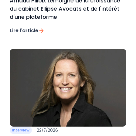
Arnaud Pilloix témoigne de la croissance
du cabinet Ellipse Avocats et de l'intérêt
d'une plateforme
Lire l'article
22/7/2026
Interview