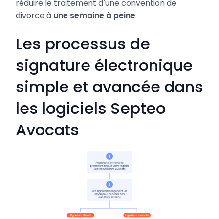
réduire le traitement d’une convention de
divorce à
une semaine à peine
.
Les processus de
signature électronique
simple et avancée dans
les logiciels Septeo
Avocats