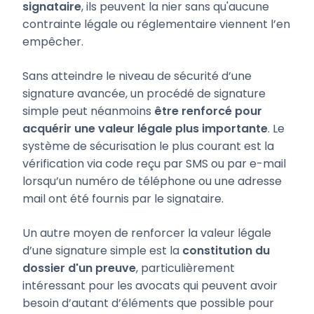
signataire
, ils peuvent la nier sans qu'aucune
contrainte légale ou réglementaire viennent l’en
empêcher.
Sans atteindre le niveau de sécurité d’une
signature avancée, un procédé de signature
simple peut néanmoins
être renforcé pour
acquérir une valeur légale plus importante
. Le
système de sécurisation le plus courant est la
vérification via code reçu par SMS ou par e-mail
lorsqu’un numéro de téléphone ou une adresse
mail ont été fournis par le signataire.
Un autre moyen de renforcer la valeur légale
d’une signature simple est la
constitution du
dossier d'un preuve
, particulièrement
intéressant pour les avocats qui peuvent avoir
besoin d’autant d’éléments que possible pour