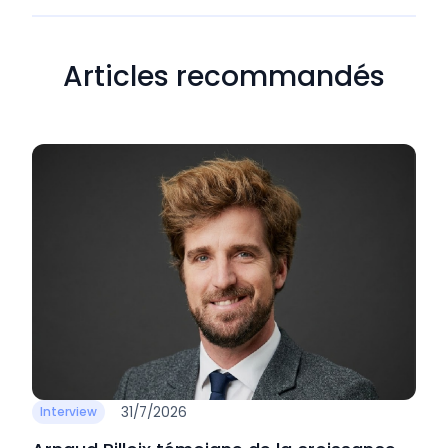
Articles recommandés
31/7/2026
Interview