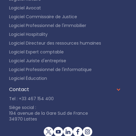
Logiciel Avocat
Logiciel Commissaire de Justice
Logiciel Professionnel de l'immobilier
Logiciel Hospitality
Logiciel Directeur des ressources humaines
Logiciel Expert comptable
Logiciel Juriste d'entreprise
Logiciel Professionnel de l'informatique
Logiciel Éducation
Contact
Tel : +33 467 154 400
Siège social :
194 avenue de la Gare Sud de France
34970 Lattes