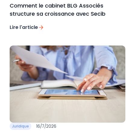
Comment le cabinet BLG Associés
structure sa croissance avec Secib
Lire l'article
16/7/2026
Juridique