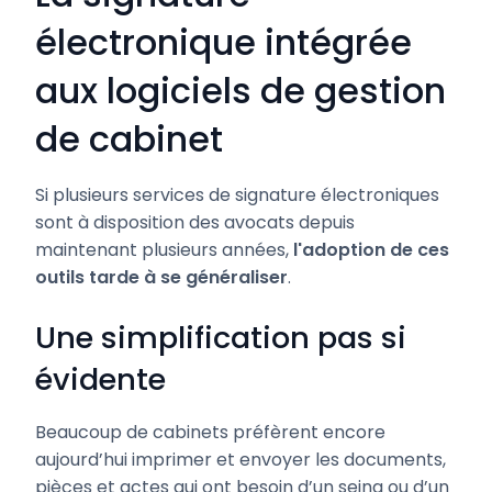
électronique intégrée
aux logiciels de gestion
de cabinet
Si plusieurs services de signature électroniques
sont à disposition des avocats depuis
maintenant plusieurs années,
l'adoption de ces
outils tarde à se généraliser
.
Une simplification pas si
évidente
Beaucoup de cabinets préfèrent encore
aujourd’hui imprimer et envoyer les documents,
pièces et actes qui ont besoin d’un seing ou d’un