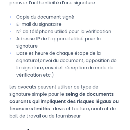
prouver l’authenticité d’une signature :
Copie du document signé
E-mail du signataire
N° de téléphone utilisé pour la vérification
Adresse IP de l’appareil utilisé pour la
signature
Date et heure de chaque étape de la
signature(envoi du document, apposition de
la signature, envoi et réception du code de
vérification etc.)
Les avocats peuvent utiliser ce type de
signature simple pour le
seing de documents
courants qui impliquent des risques légaux ou
financiers limités
: devis et facture, contrat de
bail, de travail ou de fournisseur