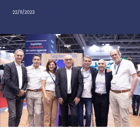
22/11/2023