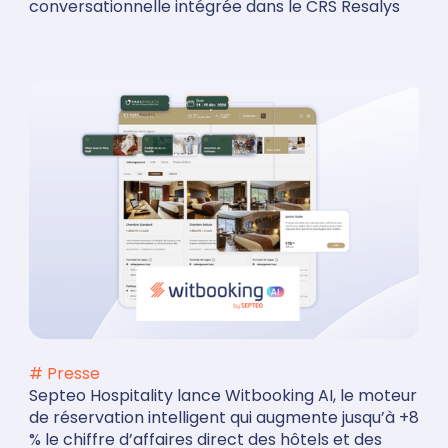
conversationnelle intégrée dans le CRS Resalys
# Presse
Septeo Hospitality lance Witbooking AI, le moteur
de réservation intelligent qui augmente jusqu’à +8
% le chiffre d’affaires direct des hôtels et des