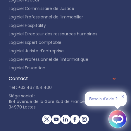
Logiciel Commissaire de Justice
Logiciel Professionnel de l'immobilier
Logiciel Hospitality
Logiciel Directeur des ressources humaines
Logiciel Expert comptable
Logiciel Juriste d'entreprise
Logiciel Professionnel de l'informatique
Logiciel Éducation
Contact
Tel : +33 467 154 400
Siège social :
✕
Besoin d'aide ?
194 avenue de la Gare Sud de France
34970 Lattes