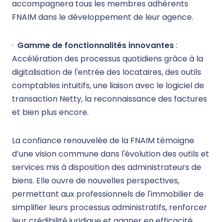
accompagnera tous les membres adhérents
FNAIM dans le développement de leur agence.
·
Gamme de fonctionnalités innovantes
:
Accélération des processus quotidiens grâce à la
digitalisation de l'entrée des locataires, des outils
comptables intuitifs, une liaison avec le logiciel de
transaction Netty, la reconnaissance des factures
et bien plus encore.
La confiance renouvelée de la FNAIM témoigne
d’une vision commune dans l'évolution des outils et
services mis à disposition des administrateurs de
biens. Elle ouvre de nouvelles perspectives,
permettant aux professionnels de l'immobilier de
simplifier leurs processus administratifs, renforcer
leur crédibilité juridique et gagner en efficacité