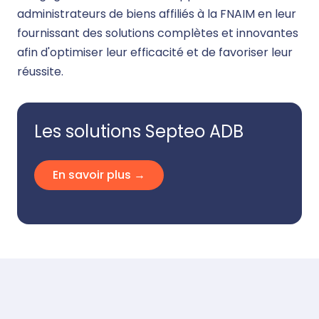
administrateurs de biens affiliés à la FNAIM en leur
fournissant des solutions complètes et innovantes
afin d'optimiser leur efficacité et de favoriser leur
réussite.
Les solutions Septeo ADB
En savoir plus →