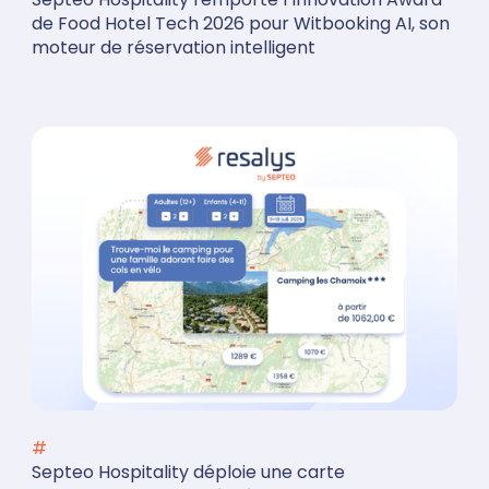
de Food Hotel Tech 2026 pour Witbooking AI, son
moteur de réservation intelligent
#
Septeo Hospitality déploie une carte