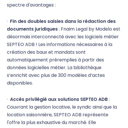
spectre d'avantages :
·
Fin des doubles saisies dans la rédaction des
documents juridiques
: Fnaim Legal by Modelo est
désormais interconnecté avec les logiciels métier
SEPTEO ADB ! Les informations nécessaires à la
création des baux et mandats sont
automatiquement préremplies à partir des
données logicielles métier. La bibliothèque
s’enrichit avec plus de 300 modèles d’actes
disponibles.
·
Accès privilégié aux solutions SEPTEO ADB
:
Couvrant la gestion locative, le syndic ainsi que la
location saisonnière, SEPTEO ADB représente
l'offre la plus exhaustive du marché. Elle