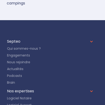
campings
Septeo
Qui sommes-nous ?
Engagements
Nous rejoindre
Actualités
Podcasts
Brain
Nos expertises
Logiciel Notaire
Logiciel Avocat