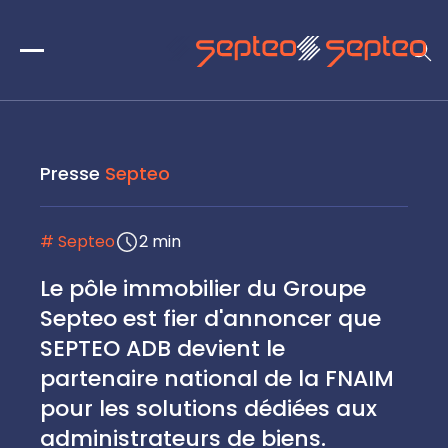
Presse
Septeo
# Septeo
2 min
Le pôle immobilier du Groupe
Septeo est fier d'annoncer que
SEPTEO ADB devient le
partenaire national de la FNAIM
pour les solutions dédiées aux
administrateurs de biens.