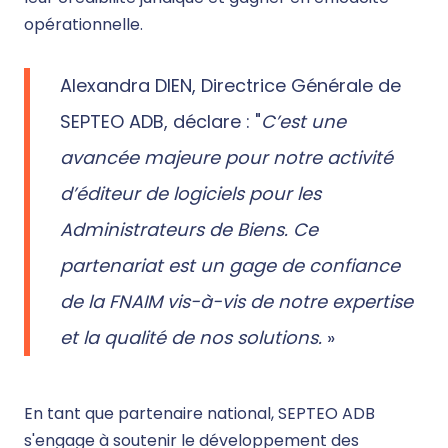
opérationnelle.
Alexandra DIEN, Directrice Générale de
SEPTEO ADB, déclare : "
C’est une
avancée majeure pour notre activité
d’éditeur de logiciels pour les
Administrateurs de Biens. Ce
partenariat est un gage de confiance
de la FNAIM vis-à-vis de notre expertise
et la qualité de nos solutions.
»
En tant que partenaire national, SEPTEO ADB
s'engage à soutenir le développement des