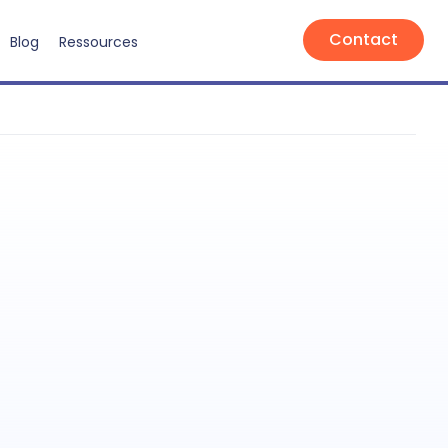
Contact
Blog
Ressources