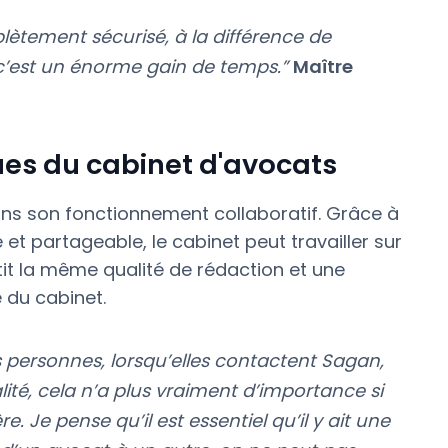
tement sécurisé, à la différence de
c’est un énorme gain de temps.”
Maître
ues du cabinet d'avocats
ans son fonctionnement collaboratif. Grâce à
t partageable, le cabinet peut travailler sur
 la même qualité de rédaction et une
 du cabinet.
es personnes, lorsqu’elles contactent Sagan,
lité, cela n’a plus vraiment d’importance si
 Je pense qu’il est essentiel qu’il y ait une