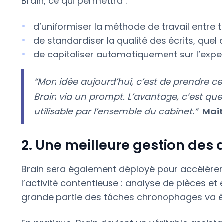
Brain, ce qui permettra :
d’uniformiser la méthode de travail entre t
de standardiser la qualité des écrits, quel 
de capitaliser automatiquement sur l’exper
“Mon idée aujourd’hui, c’est de prendre c
Brain via un prompt. L’avantage, c’est qu
utilisable par l’ensemble du cabinet.”
Maît
2. Une meilleure gestion des 
Brain sera également déployé pour accélérer
l’activité contentieuse : analyse de pièces et
grande partie des tâches chronophages va être