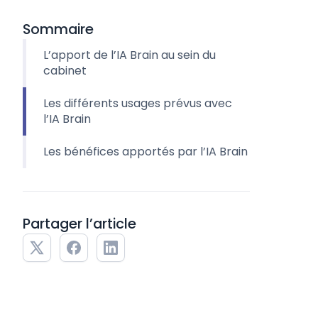
Sommaire
L’apport de l’IA Brain au sein du
cabinet
Les différents usages prévus avec
l’IA Brain
Les bénéfices apportés par l’IA Brain
Partager l’article