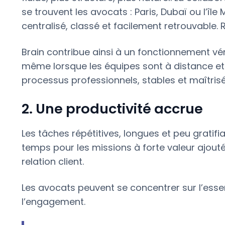
se trouvent les avocats : Paris, Dubaï ou l’î
centralisé, classé et facilement retrouvable. 
Brain contribue ainsi à un fonctionnement vé
même lorsque les équipes sont à distance et 
processus professionnels, stables et maîtrisé
2. Une productivité accrue
Les tâches répétitives, longues et peu gratifi
temps pour les missions à forte valeur ajoutée 
relation client.
Les avocats peuvent se concentrer sur l’essen
l’engagement.