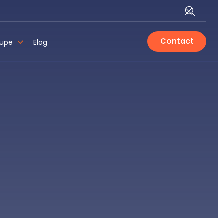
Contact
oupe
Blog