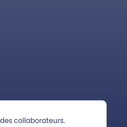
es collaborateurs.