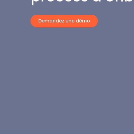
Demandez une démo