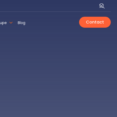
Contact
oupe
Blog