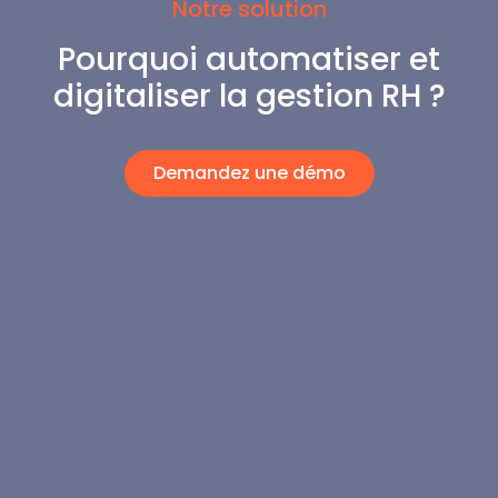
Notre solution
Pourquoi automatiser et
digitaliser la gestion RH ?
Demandez une démo