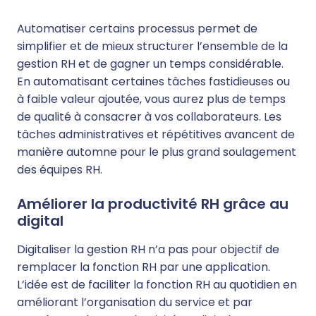
Automatiser certains processus permet de
simplifier et de mieux structurer l’ensemble de la
gestion RH et de gagner un temps considérable.
En automatisant certaines tâches fastidieuses ou
à faible valeur ajoutée, vous aurez plus de temps
de qualité à consacrer à vos collaborateurs. Les
tâches administratives et répétitives avancent de
manière automne pour le plus grand soulagement
des équipes RH.
Améliorer la productivité RH grâce au
digital
Digitaliser la gestion RH n’a pas pour objectif de
remplacer la fonction RH par une application.
L’idée est de faciliter la fonction RH au quotidien en
améliorant l’organisation du service et par