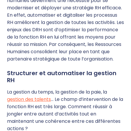
humaines deviennent une nécessité pour se
moderniser et déployer une stratégie RH efficace.
En effet, automatiser et digitaliser les processus
RH améliorent la gestion de toutes les activités. Les
enjeux des DRH sont d’optimiser la performance
de la fonction RH en lui offrant les moyens pour
réussir sa mission. Par conséquent, les Ressources
Humaines consolident leur place en tant que
partenaire stratégique de toute l’organisation.
Structurer et automatiser la gestion
RH
La gestion du temps, la gestion de la paie, la
gestion des talents
… Le champ d’intervention de la
fonction RH est très large. Comment réussir à
jongler entre autant d’activités tout en
maintenant une cohérence entre ces différentes
actions ?