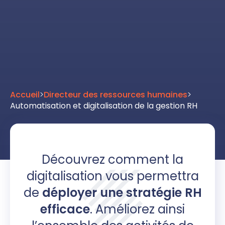
Accueil
>
Directeur des ressources humaines
>
Automatisation et digitalisation de la gestion RH
Découvrez comment la
digitalisation vous permettra
de
déployer une stratégie RH
efficace
. Améliorez ainsi