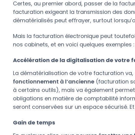
Certes, au premier abord, passer de la factu
facturation exigeant la transmission des don
dématérialisés peut effrayer, surtout lorsqu’
Mais la facturation électronique peut toutefoi
nos cabinets, et en voici quelques exemples :
Accélération de la digitalisation de votre 
La dématérialisation de votre facturation va,
fonctionnement à l’ancienne
(facturation s
à certains outils), mais va également permet
obligations en matière de comptabilité inform
seront conservées sur un espace sécurisé. Et
Gain de temps