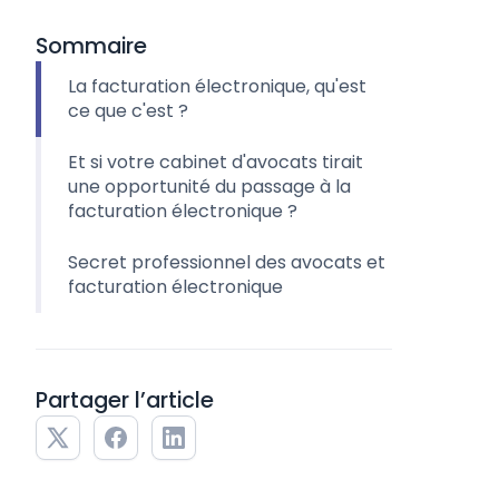
Sommaire
La facturation électronique, qu'est
ce que c'est ?
Et si votre cabinet d'avocats tirait
une opportunité du passage à la
facturation électronique ?
Secret professionnel des avocats et
facturation électronique
Partager l’article