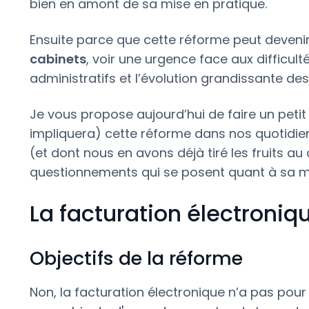
bien en amont de sa mise en pratique.
Ensuite parce que cette réforme peut deveni
cabinets
, voir une urgence face aux difficu
administratifs et l’évolution grandissante des
Je vous propose aujourd’hui de faire un petit 
impliquera) cette réforme dans nos quotidiens
(et dont nous en avons déjà tiré les fruits au
questionnements qui se posent quant à sa m
La facturation électroniqu
Objectifs de la réforme
Non, la facturation électronique n’a pas pour