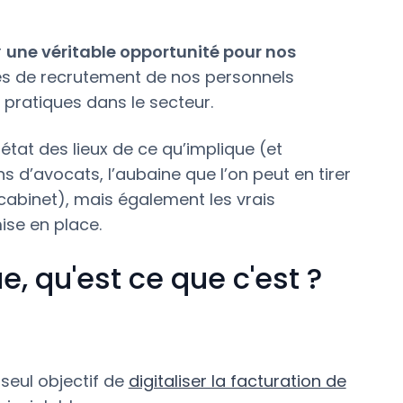
r
une véritable opportunité pour nos
ltés de recrutement de nos personnels
 pratiques dans le secteur.
état des lieux de ce qu’implique (et
 d’avocats, l’aubaine que l’on peut en tirer
 cabinet), mais également les vrais
ise en place.
e, qu'est ce que c'est ?
 seul objectif de
digitaliser la facturation de