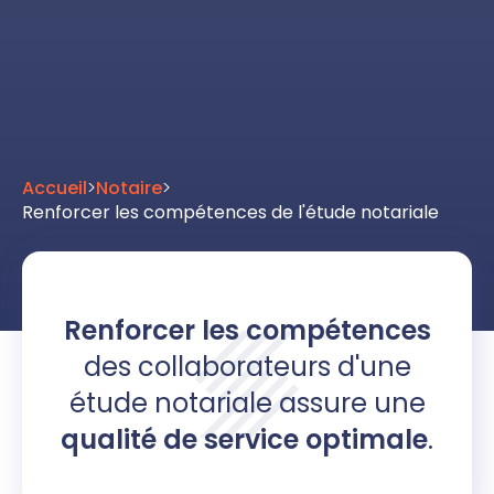
Accueil
>
Notaire
>
Renforcer les compétences de l'étude notariale
Renforcer les compétences
des collaborateurs d'une
étude notariale assure une
qualité de service optimale
.