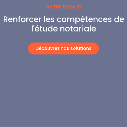
Votre besoin
Renforcer les compétences de
l'étude notariale
Découvrez nos solutions