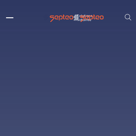
Solutions
Notaires