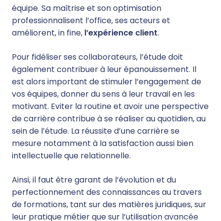
équipe. Sa maîtrise et son optimisation
professionnalisent l’office, ses acteurs et
améliorent, in fine,
l’expérience client
.
Pour
fidéliser ses collaborateurs
, l’étude doit
également contribuer à leur épanouissement. Il
est alors important de stimuler l’engagement de
vos équipes, donner du sens à leur travail en les
motivant. Eviter la routine et avoir une perspective
de carrière contribue à se réaliser au quotidien, au
sein de l’étude. La réussite d’une carrière se
mesure notamment à la satisfaction aussi bien
intellectuelle que relationnelle.
Ainsi, il faut être garant de l’évolution et du
perfectionnement des connaissances au travers
de formations, tant sur des matières juridiques, sur
leur pratique métier que sur l’utilisation avancée