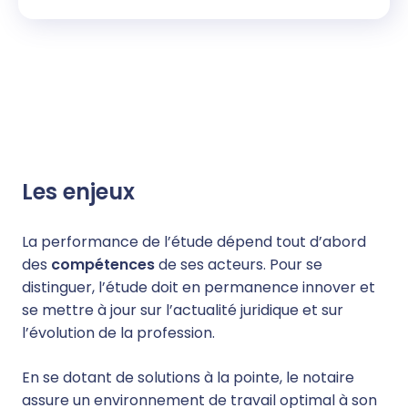
Les enjeux
La performance de l’étude dépend tout d’abord
des
compétences
de ses acteurs. Pour se
distinguer, l’étude doit en permanence innover et
se mettre à jour sur l’actualité juridique et sur
l’évolution de la profession.
En se dotant de solutions à la pointe, le notaire
assure un environnement de travail optimal à son