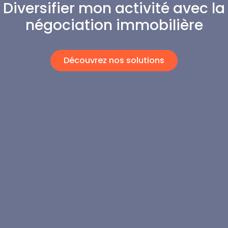
Diversifier mon activité avec la
négociation immobilière
Découvrez nos solutions