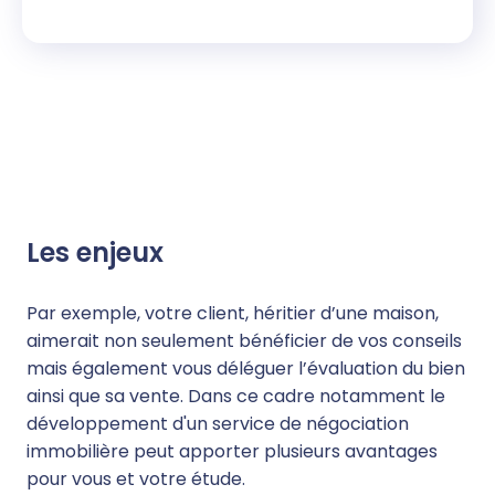
Les enjeux
Par exemple, votre client, héritier d’une maison,
aimerait non seulement bénéficier de vos conseils
mais également vous déléguer l’évaluation du bien
ainsi que sa vente. Dans ce cadre notamment le
développement d'un
service de négociation
immobilière
peut apporter plusieurs avantages
pour vous et votre étude.