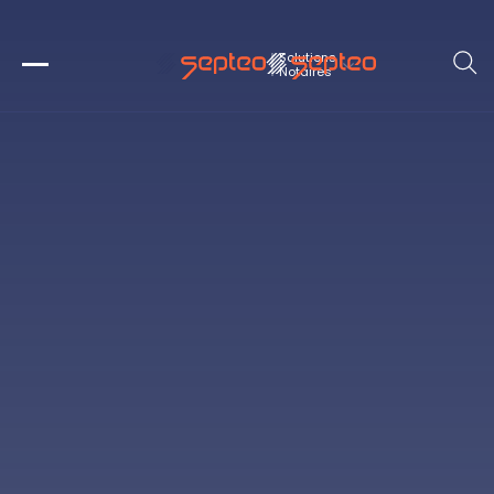
Solutions
Notaires