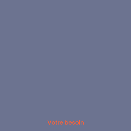
Votre besoin