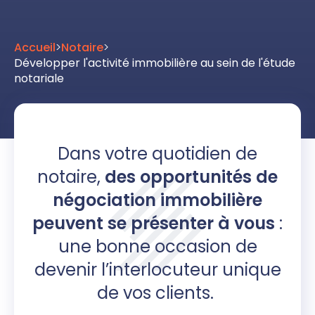
Accueil
>
Notaire
>
Développer l'activité immobilière au sein de l'étude
notariale
Dans votre quotidien de
notaire,
des opportunités de
négociation immobilière
peuvent se présenter à vous
:
une bonne occasion de
devenir l’interlocuteur unique
de vos clients.