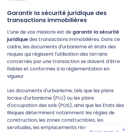
Garantir la sécurité juridique des
transactions immobilières
L’une de vos missions est de
garantir la sécurité
juridique
des transactions immobilières. Dans ce
cadre, les documents d'urbanisme et états des
risques qui régissent l'utilisation des terrains
concernés par une transaction se doivent d’être
fiables et conformes à la réglementation en
vigueur.
Les documents d'urbanisme, tels que les plans
locaux d'urbanisme (PLU) ou les plans
d'occupation des sols (POS), ainsi que les Etats des
Risques déterminent notamment les règles de
construction, les zones constructibles, les
servitudes, les emplacements réservés pour les
✕
Besoin d'aide ?