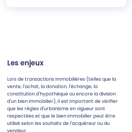
Les enjeux
Lors de transactions immobilières (telles que la
vente, l'achat, la donation, l'échange, la
constitution d'hypothèque ou encore la division
d'un bien immobilier), il est important de vérifier
que les règles d'urbanisme en vigueur sont
respectées et que le bien immobilier peut être
utilisé selon les souhaits de l'acquéreur ou du
vendeur.