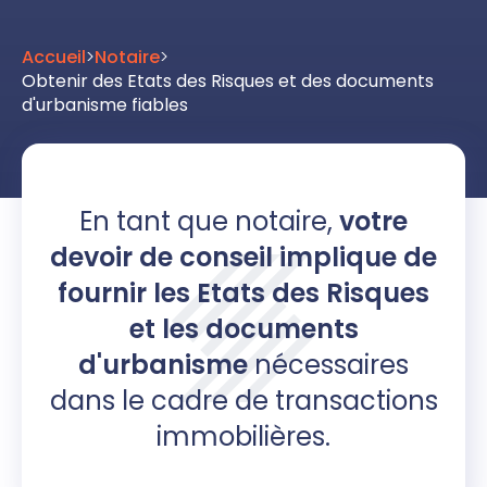
Accueil
>
Notaire
>
Obtenir des Etats des Risques et des documents
d'urbanisme fiables
En tant que notaire,
votre
devoir de conseil implique de
fournir les Etats des Risques
et les documents
d'urbanisme
nécessaires
dans le cadre de transactions
immobilières.