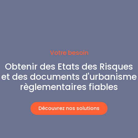
Votre besoin
Obtenir des Etats des Risques
et des documents d'urbanisme
règlementaires fiables
Découvrez nos solutions