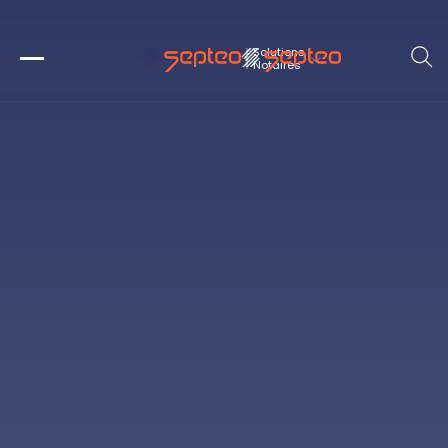
Solutions
Notaires