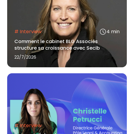
# Interview
4 min
Comment le cabinet BLG Associés
structure sa croissance avec Secib
22/7/2026
# Interview