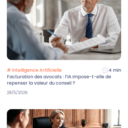
# Intelligence Artificielle
4 min
Facturation des avocats : l’IA impose-t-elle de
repenser la valeur du conseil ?
28/5/2026