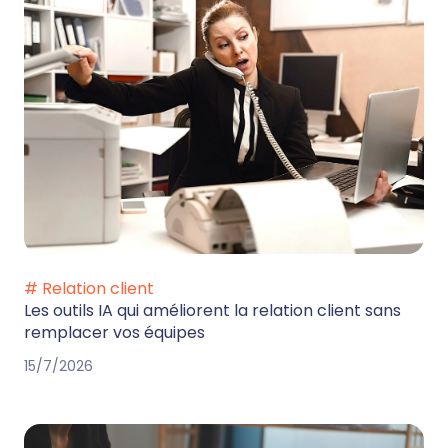
# Relation client
Les outils IA qui améliorent la relation client sans
remplacer vos équipes
15/7/2026