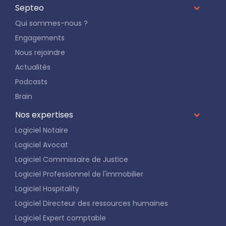
Septeo
Qui sommes-nous ?
Engagements
Nous rejoindre
Actualités
Podcasts
Brain
Nos expertises
Logiciel Notaire
Logiciel Avocat
Logiciel Commissaire de Justice
Logiciel Professionnel de l'immobilier
Logiciel Hospitality
Logiciel Directeur des ressources humaines
Logiciel Expert comptable