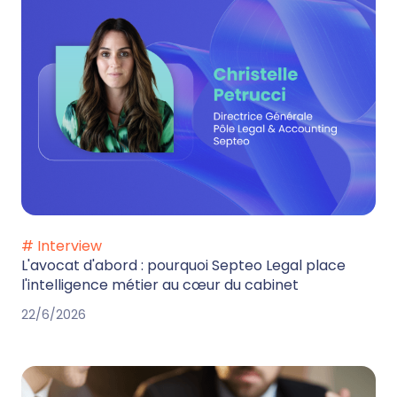
# Interview
L'avocat d'abord : pourquoi Septeo Legal place
l'intelligence métier au cœur du cabinet
22/6/2026