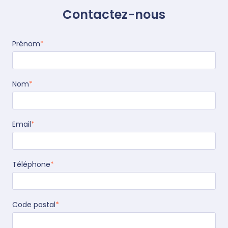
Contactez-nous
Prénom
*
Nom
*
Email
*
Téléphone
*
Code postal
*