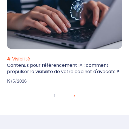
# Visibilité
Contenus pour référencement IA : comment
propulser la visibilité de votre cabinet d'avocats ?
19/5/2026
1
...