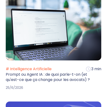
# Intelligence Artificielle
3 min
Prompt ou Agent IA : de quoi parle-t-on (et
qu'est-ce que ça change pour les avocats) ?
25/6/2026