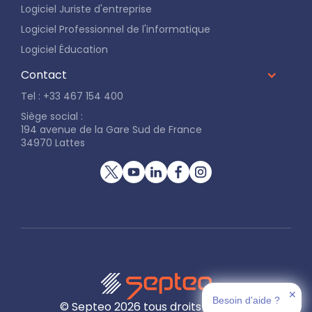
Logiciel Juriste d'entreprise
Logiciel Professionnel de l'informatique
Logiciel Éducation
Contact
Tel : +33 467 154 400
Siège social :
194 avenue de la Gare Sud de France
34970 Lattes
✕
Besoin d'aide ?
© Septeo
2026
tous droits réservés