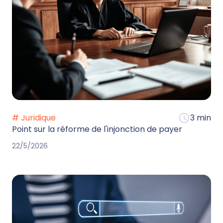
# Juridique
3 min
Point sur la réforme de l'injonction de payer
22/5/2026