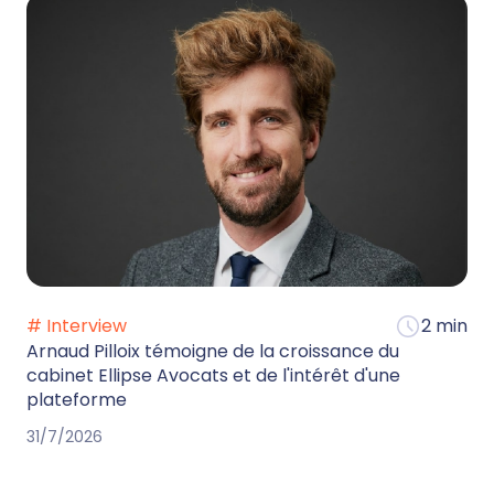
# Interview
2 min
Arnaud Pilloix témoigne de la croissance du
cabinet Ellipse Avocats et de l'intérêt d'une
plateforme
31/7/2026