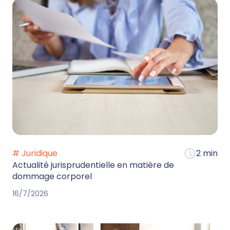
# Juridique
2 min
Actualité jurisprudentielle en matière de
dommage corporel
16/7/2026