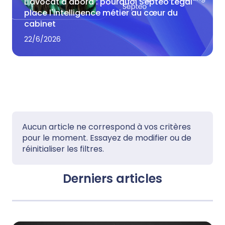
L'avocat d'abord : pourquoi Septeo Legal
place l'intelligence métier au cœur du
cabinet
22/6/2026
Aucun article ne correspond à vos critères
pour le moment. Essayez de modifier ou de
réinitialiser les filtres.
Derniers articles