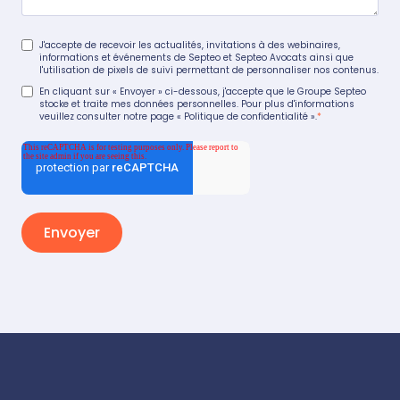
J'accepte de recevoir les actualités, invitations à des webinaires,
informations et événements de Septeo et Septeo Avocats ainsi que
l'utilisation de pixels de suivi permettant de personnaliser nos contenus.
En cliquant sur « Envoyer » ci-dessous, j'accepte que le Groupe Septeo
stocke et traite mes données personnelles. Pour plus d'informations
veuillez consulter notre page
« Politique de confidentialité ».
*