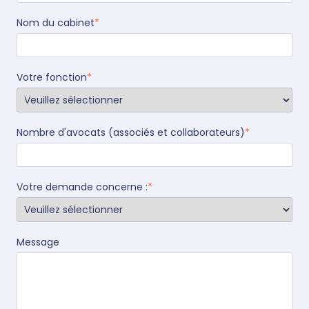
Nom du cabinet
*
Votre fonction
*
Nombre d'avocats (associés et collaborateurs)
*
Votre demande concerne :
*
Message