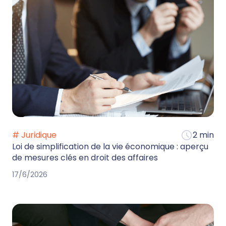
# Juridique
2 min
Loi de simplification de la vie économique : aperçu
de mesures clés en droit des affaires
17/6/2026