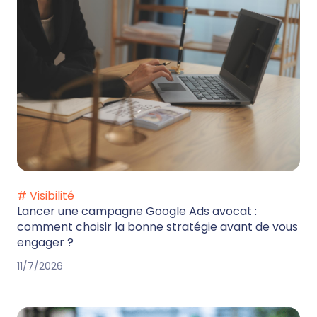
# Visibilité
Lancer une campagne Google Ads avocat :
comment choisir la bonne stratégie avant de vous
engager ?
11/7/2026