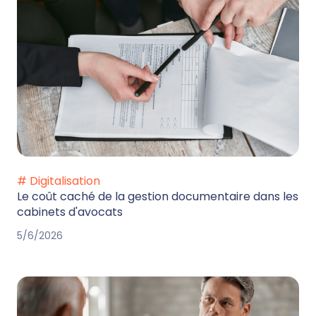
# Digitalisation
Le coût caché de la gestion documentaire dans les
cabinets d'avocats
5/6/2026