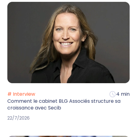
# Interview
4 min
Comment le cabinet BLG Associés structure sa
croissance avec Secib
22/7/2026