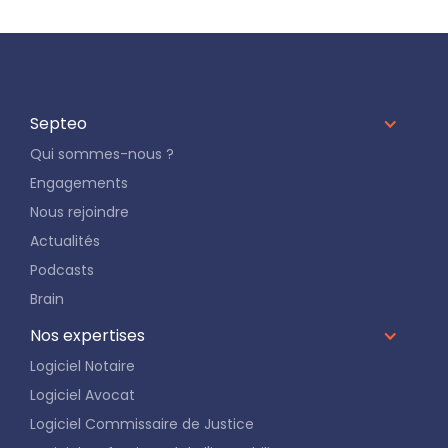
Septeo
Qui sommes-nous ?
Engagements
Nous rejoindre
Actualités
Podcasts
Brain
Nos expertises
Logiciel Notaire
Logiciel Avocat
Logiciel Commissaire de Justice