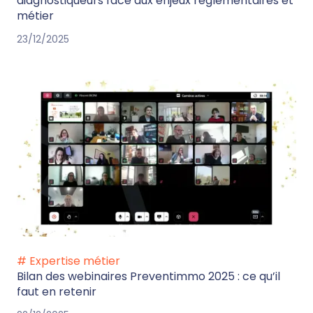
diagnostiqueurs face aux enjeux réglementaires et
métier
23/12/2025
# Expertise métier
Bilan des webinaires Preventimmo 2025 : ce qu’il
faut en retenir