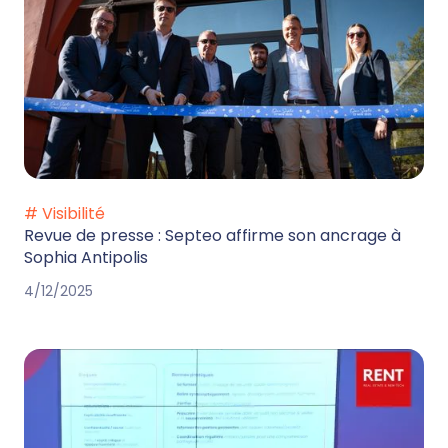
# Visibilité
Revue de presse : Septeo affirme son ancrage à
Sophia Antipolis
4/12/2025