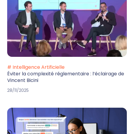
# Intelligence Artificielle
Éviter la complexité réglementaire : l’éclairage de
Vincent Bicini
28/11/2025