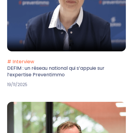
# Interview
DEFIM : un réseau national qui s’appuie sur
l’expertise Preventimmo
19/11/2025