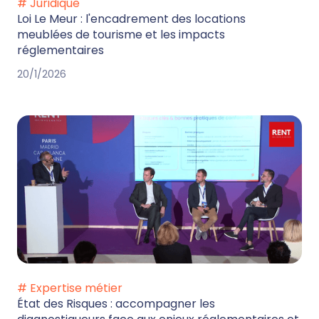
# Juridique
Loi Le Meur : l'encadrement des locations
meublées de tourisme et les impacts
réglementaires
20/1/2026
# Expertise métier
État des Risques : accompagner les