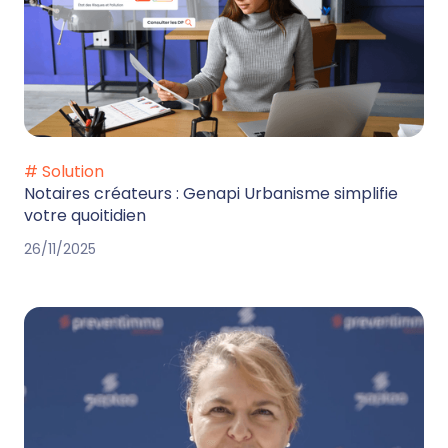
# Solution
Notaires créateurs : Genapi Urbanisme simplifie
votre quoitidien
26/11/2025