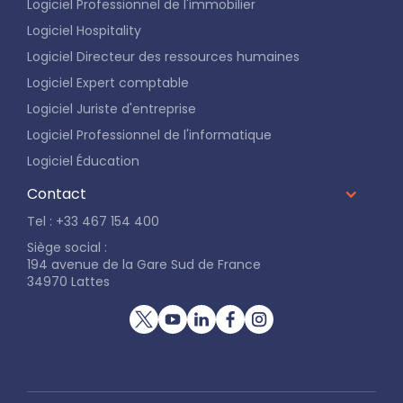
Logiciel Professionnel de l'immobilier
Logiciel Hospitality
Logiciel Directeur des ressources humaines
Logiciel Expert comptable
Logiciel Juriste d'entreprise
Logiciel Professionnel de l'informatique
Logiciel Éducation
Contact
Tel : +33 467 154 400
Siège social :
194 avenue de la Gare Sud de France
34970 Lattes