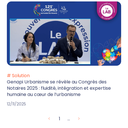
# Solution
Genapi Urbanisme se révèle au Congrès des
Notaires 2025 : fluidité, intégration et expertise
humaine au cœur de l’urbanisme
12/11/2025
1
...