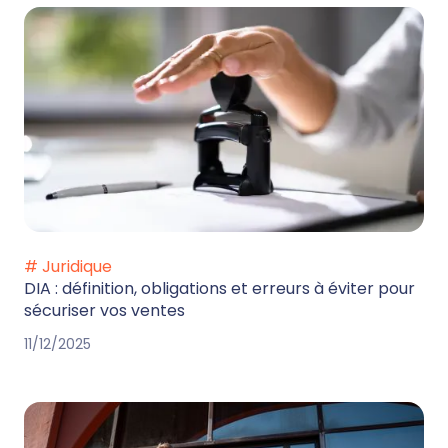
# Juridique
DIA : définition, obligations et erreurs à éviter pour
sécuriser vos ventes
11/12/2025