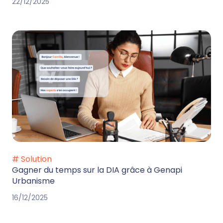
22/12/2025
# Solution
Gagner du temps sur la DIA grâce à Genapi
Urbanisme
16/12/2025