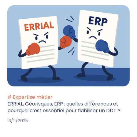
# Expertise métier
ERRIAL, Géorisques, ERP : quelles différences et
pourquoi c’est essentiel pour fiabiliser un DDT ?
13/11/2025