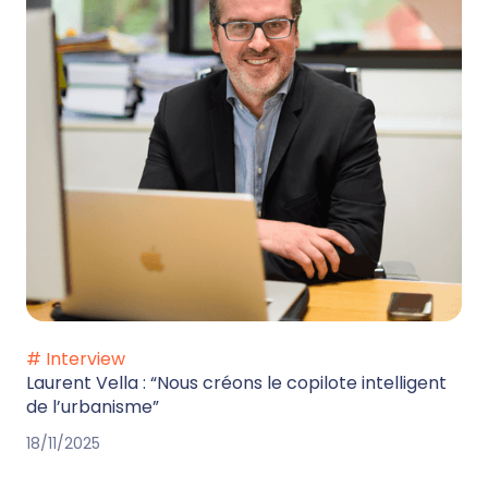
# Interview
Laurent Vella : “Nous créons le copilote intelligent
de l’urbanisme”
18/11/2025