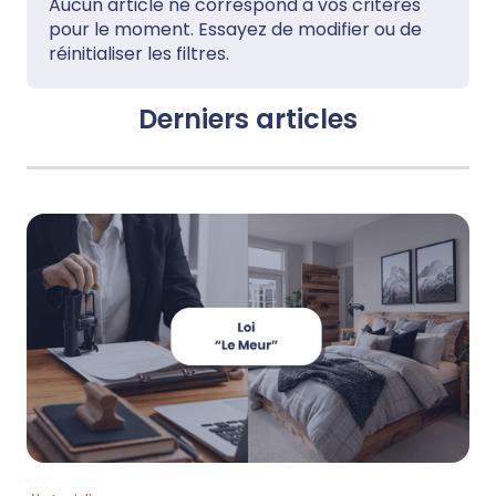
Aucun article ne correspond à vos critères
pour le moment. Essayez de modifier ou de
réinitialiser les filtres.
Derniers articles