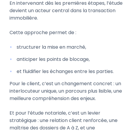
En intervenant dès les premières étapes, l’étude
devient un acteur central dans la transaction
immobilière.
Cette approche permet de :
structurer la mise en marché,
anticiper les points de blocage,
et fluidifier les échanges entre les parties.
Pour le client, c’est un changement concret : un
interlocuteur unique, un parcours plus lisible, une
meilleure compréhension des enjeux.
Et pour l’étude notariale, c’est un levier
stratégique : une relation client renforcée, une
maîtrise des dossiers de A à Z, et une