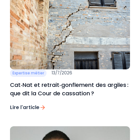
13/7/2026
Expertise métier
Cat‑Nat et retrait‑gonflement des argiles :
que dit la Cour de cassation ?
Lire l'article