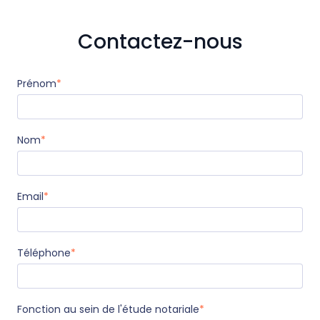
Contactez-nous
Prénom
*
Nom
*
Email
*
Téléphone
*
Fonction au sein de l'étude notariale
*