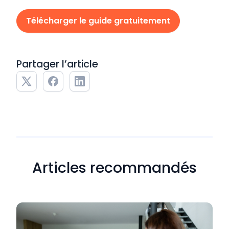
Télécharger le guide gratuitement
Partager l’article
Articles recommandés