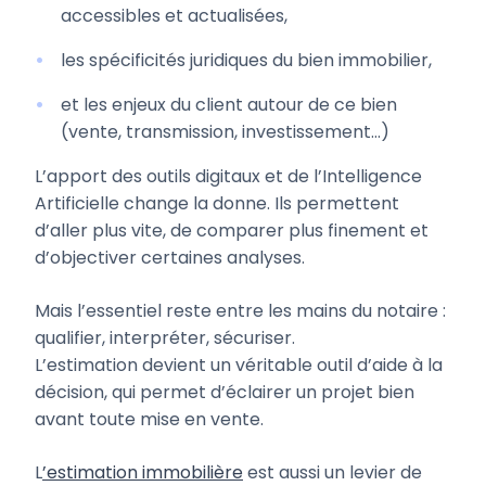
accessibles et actualisées,
les spécificités juridiques du bien immobilier,
et les enjeux du client autour de ce bien
(vente, transmission, investissement…)
L’apport des outils digitaux et de l’Intelligence
Artificielle change la donne. Ils permettent
d’aller plus vite, de comparer plus finement et
d’objectiver certaines analyses.
Mais l’essentiel reste entre les mains du notaire :
qualifier, interpréter, sécuriser.
L’estimation devient un véritable outil d’aide à la
décision, qui permet d’éclairer un projet bien
avant toute mise en vente.
L
’estimation immobilière
est aussi un levier de