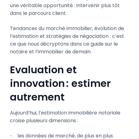
une véritable opportunité : intervenir plus tôt
dans le parcours client.
Tendances du marché immobilier, évolution de
l’estimation et stratégies de négociation : c’est
ce que nous décryptons dans ce guide sur le
notaire et l’immobilier de demain.
Evaluation et
innovation : estimer
autrement
Aujourd’hui, l’estimation immobilière notariale
croise plusieurs dimensions :
les données de marché, de plus en plus