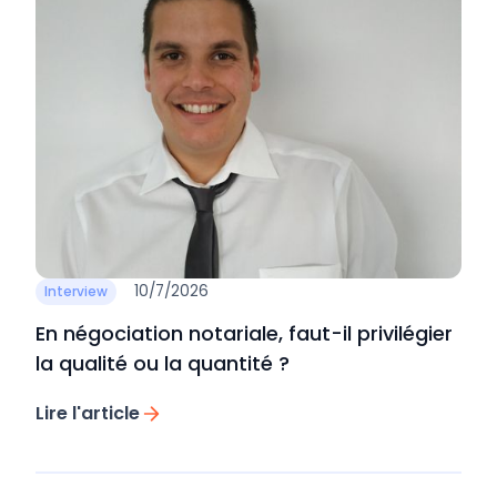
10/7/2026
Interview
En négociation notariale, faut-il privilégier
la qualité ou la quantité ?
Lire l'article