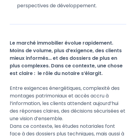
perspectives de développement.
Le marché immobilier évolue rapidement.
Moins de volume, plus d’exigence, des clients
mieux informés… et des dossiers de plus en
plus complexes. Dans ce contexte, une chose
est claire : le rôle du notaire s’élargit.
Entre exigences énergétiques, complexité des
montages patrimoniaux et accès accru à
l’information, les clients attendent aujourd’hui
des réponses claires, des décisions sécurisées et
une vision d’ensemble.
Dans ce contexte, les études notariales font
face à des dossiers plus techniques, mais aussi à