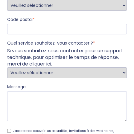
Code postal
*
Quel service souhaitez-vous contacter ?
*
Si vous souhaitez nous contacter pour un support
technique, pour optimiser le temps de réponse,
merci de
cliquer ici
.
Message
J'accepte de recevoir les actualités, invitations à des webinaires,