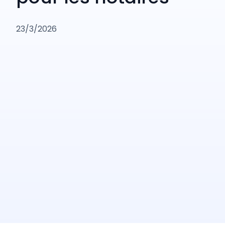
23/3/2026