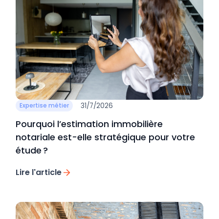
31/7/2026
Expertise métier
Pourquoi l’estimation immobilière
notariale est-elle stratégique pour votre
étude ?
Lire l'article