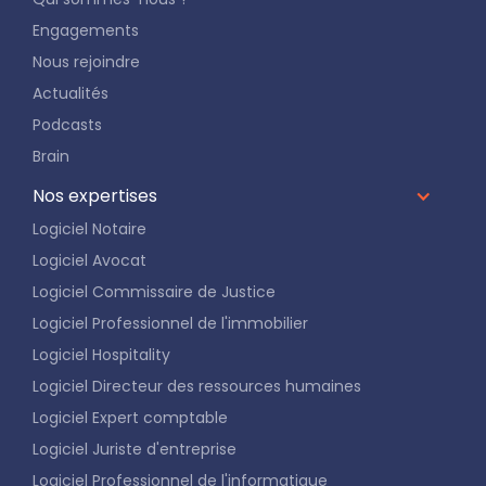
Engagements
Nous rejoindre
Actualités
Podcasts
Brain
Nos expertises
Logiciel Notaire
Logiciel Avocat
Logiciel Commissaire de Justice
Logiciel Professionnel de l'immobilier
Logiciel Hospitality
Logiciel Directeur des ressources humaines
Logiciel Expert comptable
Logiciel Juriste d'entreprise
Logiciel Professionnel de l'informatique