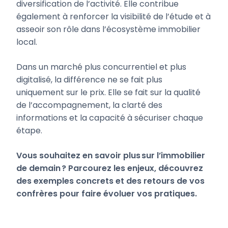
diversification de l’activité. Elle contribue
également à renforcer la visibilité de l’étude et à
asseoir son rôle dans l’écosystème immobilier
local.
Dans un marché plus concurrentiel et plus
digitalisé, la différence ne se fait plus
uniquement sur le prix. Elle se fait sur la qualité
de l’accompagnement, la clarté des
informations et la capacité à sécuriser chaque
étape.
Vous souhaitez en savoir plus sur l’immobilier
de demain ? Parcourez les enjeux, découvrez
des exemples concrets et des retours de vos
confrères pour faire évoluer vos pratiques.