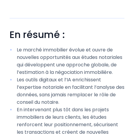
En résumé :
Le marché immobilier évolue et ouvre de
nouvelles opportunités aux études notariales
qui développent une approche globale, de
l’estimation à la négociation immobilière.
Les outils digitaux et l’IA enrichissent
l’expertise notariale en facilitant l’analyse des
données, sans jamais remplacer le rôle de
conseil du notaire.
En intervenant plus tôt dans les projets
immobiliers de leurs clients, les études
renforcent leur positionnement, sécurisent
les transactions et créent de nouvelles