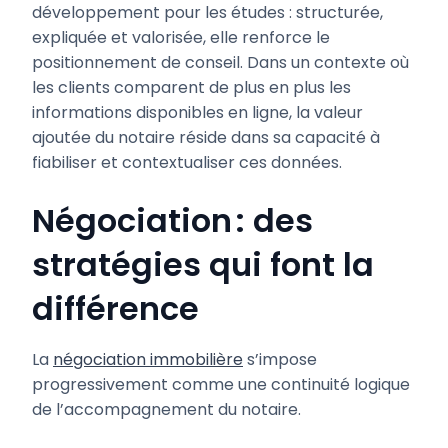
développement pour les études : structurée,
expliquée et valorisée, elle renforce le
positionnement de conseil. Dans un contexte où
les clients comparent de plus en plus les
informations disponibles en ligne, la valeur
ajoutée du notaire réside dans sa capacité à
fiabiliser et contextualiser ces données.
Négociation : des
stratégies qui font la
différence
La
négociation immobilière
s’impose
progressivement comme une continuité logique
de l’accompagnement du notaire.