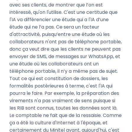
avec ses clients, de montrer que l’on est
intéressé, qu'on l'utilise. C'est une certitude que
l'IA va différencier une étude qui a l'IA d’une
étude qui ne l’a pas. Ce sera un facteur
d'attractivité, puisqu’entre une étude où les
collaborateurs n'ont pas de téléphone portable,
donc ça veut dire que les clients ne peuvent pas
envoyer de SMS, de messages sur WhatsApp, et
une étude où les collaborateurs ont un
téléphone portable, il n’y a même pas de sujet.
Tout ce qui est constitution de dossiers, les
formalités postérieures à terme, c'est l'IA qui
pourra le faire. Par exemple, la préparation des
virements n'a pas vraiment de sens puisque si
les RIB sont connus, toutes les données sont là.
Le comptable ne fait que de la ressaisie. Comme
ça a été la culture d'Internet à l'époque, et
certainement du Minitel avant, aujourd'hui, c'est