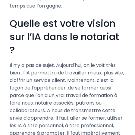
temps que l’on gagne.
Quelle est votre vision
sur l’IA dans le notariat
?
Il n’y a pas de sujet. Aujourd'hui, on le voit très
bien : l'IA permettra de travailler mieux, plus vite,
d'offrir un service client. Maintenant, c'est la
façon de l'appréhender, de se former aussi
parce que l'on a un vrai travail de formation à
faire nous, notaire associés, patrons ou
collaborateurs. A nous de transmettre cette
envie d'apprendre. Il faut aller se former, utiliser
les IA à titre personnel, à titre professionnel,
apprendre à prompter. Il faut impérativement