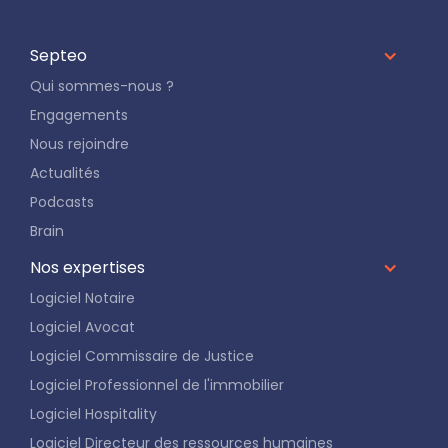
Septeo
Qui sommes-nous ?
Engagements
Nous rejoindre
Actualités
Podcasts
Brain
Nos expertises
Logiciel Notaire
Logiciel Avocat
Logiciel Commissaire de Justice
Logiciel Professionnel de l'immobilier
Logiciel Hospitality
Logiciel Directeur des ressources humaines