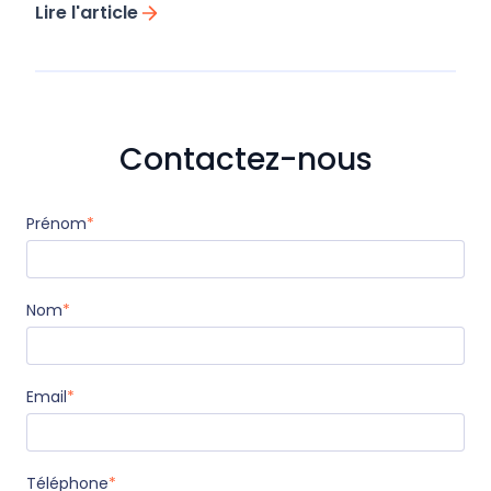
Lire l'article
Contactez-nous
Prénom
*
Nom
*
Email
*
Téléphone
*