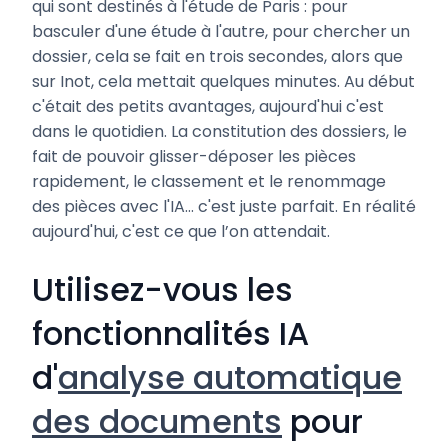
qui sont destinés à l'étude de Paris : pour
basculer d'une étude à l'autre, pour chercher un
dossier, cela se fait en trois secondes, alors que
sur Inot, cela mettait quelques minutes. Au début
c'était des petits avantages, aujourd'hui c'est
dans le quotidien. La constitution des dossiers, le
fait de pouvoir glisser-déposer les pièces
rapidement, le classement et le renommage
des pièces avec l'IA… c'est juste parfait. En réalité
aujourd'hui, c'est ce que l’on attendait.
Utilisez-vous les
fonctionnalités IA
d'
analyse automatique
des documents
pour