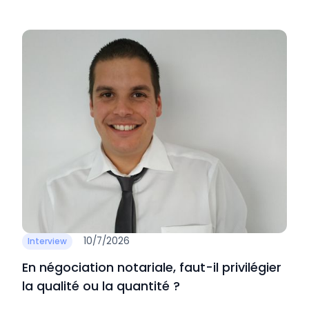
10/7/2026
Interview
En négociation notariale, faut-il privilégier
la qualité ou la quantité ?