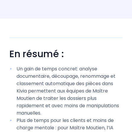
En résumé :
Un gain de temps concret: analyse
documentaire, découpage, renommage et
classement automatique des pièces dans
Kivia permettent aux équipes de Maître
Moutien de traiter les dossiers plus
rapidement et avec moins de manipulations
manuelles.
Plus de temps pour les clients et moins de
charge mentale : pour Maître Moutien, l’IA