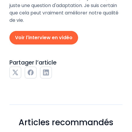
juste une question d'adaptation. Je suis certain
que cela peut vraiment améliorer notre qualité
de vie.
Voir l'interview en vidéo
Partager l’article
Articles recommandés