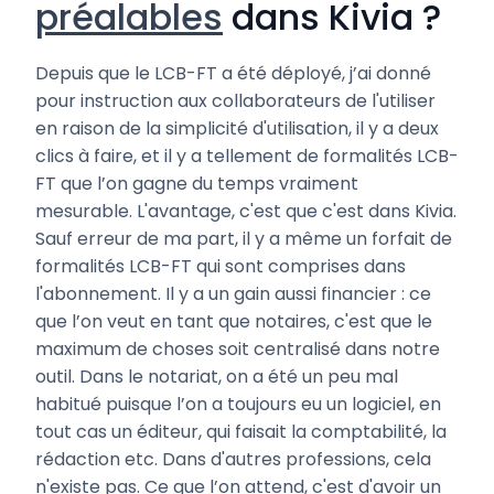
préalables
dans Kivia ?
Depuis que le LCB-FT a été déployé, j’ai donné
pour instruction aux collaborateurs de l'utiliser
en raison de la simplicité d'utilisation, il y a deux
clics à faire, et il y a tellement de formalités LCB-
FT que l’on gagne du temps vraiment
mesurable. L'avantage, c'est que c'est dans Kivia.
Sauf erreur de ma part, il y a même un forfait de
formalités LCB-FT qui sont comprises dans
l'abonnement. Il y a un gain aussi financier : ce
que l’on veut en tant que notaires, c'est que le
maximum de choses soit centralisé dans notre
outil. Dans le notariat, on a été un peu mal
habitué puisque l’on a toujours eu un logiciel, en
tout cas un éditeur, qui faisait la comptabilité, la
rédaction etc. Dans d'autres professions, cela
n'existe pas. Ce que l’on attend, c'est d'avoir un