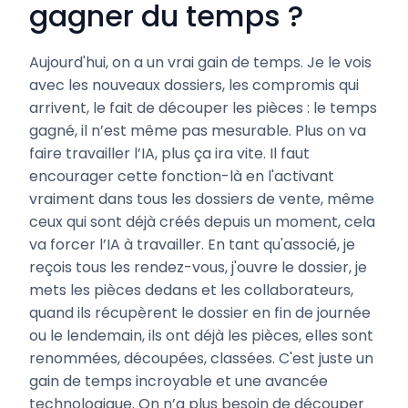
gagner du temps ?
Aujourd'hui, on a un vrai gain de temps. Je le vois
avec les nouveaux dossiers, les compromis qui
arrivent, le fait de découper les pièces : le temps
gagné, il n’est même pas mesurable. Plus on va
faire travailler l’IA, plus ça ira vite. Il faut
encourager cette fonction-là en l'activant
vraiment dans tous les dossiers de vente, même
ceux qui sont déjà créés depuis un moment, cela
va forcer l’IA à travailler. En tant qu'associé, je
reçois tous les rendez-vous, j'ouvre le dossier, je
mets les pièces dedans et les collaborateurs,
quand ils récupèrent le dossier en fin de journée
ou le lendemain, ils ont déjà les pièces, elles sont
renommées, découpées, classées. C'est juste un
gain de temps incroyable et une avancée
technologique. On n’a plus besoin de découper