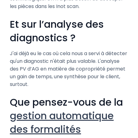
les pièces dans les Inot scan.
Et sur l’analyse des
diagnostics ?
J'ai déjà eu le cas où cela nous a servi à détecter
qu'un diagnostic n'était plus valable. L'analyse
des PV d’AG en matière de copropriété permet
un gain de temps, une synthèse pour le client,
surtout.
Que pensez-vous de la
gestion automatique
des formalités