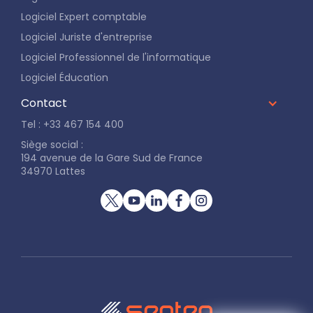
Logiciel Expert comptable
Logiciel Juriste d'entreprise
Logiciel Professionnel de l'informatique
Logiciel Éducation
Contact
Tel : +33 467 154 400
Siège social :
194 avenue de la Gare Sud de France
34970 Lattes