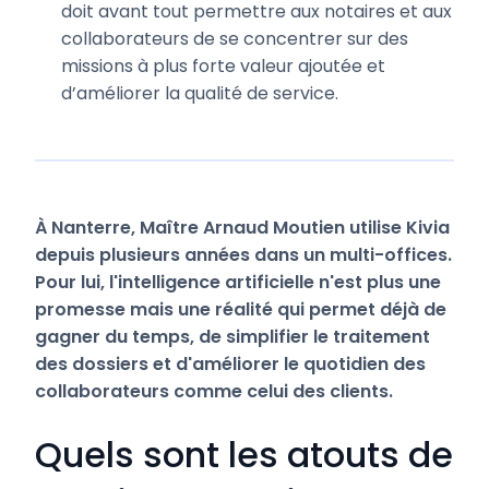
doit avant tout permettre aux notaires et aux
collaborateurs de se concentrer sur des
missions à plus forte valeur ajoutée et
d’améliorer la qualité de service.
À Nanterre, Maître Arnaud Moutien utilise Kivia
depuis plusieurs années dans un multi-offices.
Pour lui, l'intelligence artificielle n'est plus une
promesse mais une réalité qui permet déjà de
gagner du temps, de simplifier le traitement
des dossiers et d'améliorer le quotidien des
collaborateurs comme celui des clients.
Quels sont les atouts de