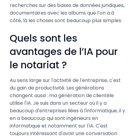
recherches sur des bases de données juridiques,
documentaires avec les albums que l’on a à
côté, là les choses sont beaucoup plus simples.
Quels sont les
avantages de l’IA pour
le notariat ?
Au sens large sur l'activité de l'entreprise, c'est
du gain de productivité. Les générations
changent aussi : ma génération de clientèle
utilise l'IA. Je suis dans un secteur où il y a
beaucoup d'entreprises liées à l'informatique, il y
en a beaucoup qui sont ingénieurs en
informatique et notamment sur l'IA. C'est
toujours intéressant d'avoir une conversation