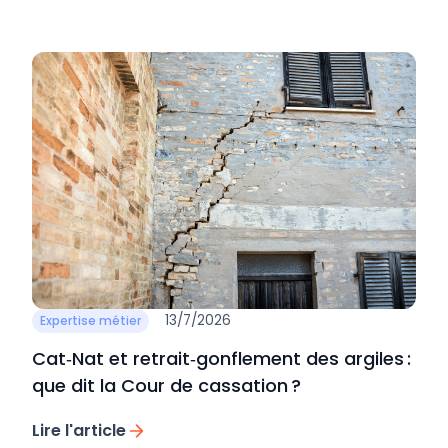
13/7/2026
Expertise métier
Cat‑Nat et retrait‑gonflement des argiles :
que dit la Cour de cassation ?
Lire l'article