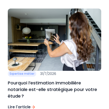
31/7/2026
Expertise métier
Pourquoi l’estimation immobilière
notariale est-elle stratégique pour votre
étude ?
Lire l'article