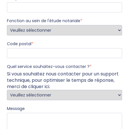
Fonction au sein de l'étude notariale
*
Code postal
*
Quel service souhaitez-vous contacter ?
*
Si vous souhaitez nous contacter pour un support
technique, pour optimiser le temps de réponse,
merci de
cliquer ici
.
Message