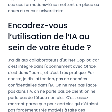
que ces formations-là se mettent en place au
cours du cursus universitaire.
Encadrez-vous
l’utilisation de l’IA au
sein de votre étude ?
J’ai dit aux collaborateurs d'utiliser Copilot, car
c'est intégré dans l'abonnement avec Office,
c'est dans Teams, et c'est très pratique. Par
contre, je dis : attention, pas de données
confidentielles dans l'IA. On ne met pas l'acte
pas dans l'IA, on ne parle pas de client, on ne
parle pas de l'étude non plus. C'est assez
marrant parce que pour certains qui n'étaient
pas forcément très motivés à faire des