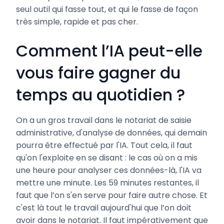
seul outil qui fasse tout, et qui le fasse de façon
très simple, rapide et pas cher.
Comment l’IA peut-elle
vous faire gagner du
temps au quotidien ?
On a un gros travail dans le notariat de saisie
administrative, d'analyse de données, qui demain
pourra être effectué par l'IA. Tout cela, il faut
qu'on l'exploite en se disant : le cas où on a mis
une heure pour analyser ces données-là, l'IA va
mettre une minute. Les 59 minutes restantes, il
faut que l’on s'en serve pour faire autre chose. Et
c'est là tout le travail aujourd'hui que l’on doit
avoir dans le notariat. Il faut impérativement que