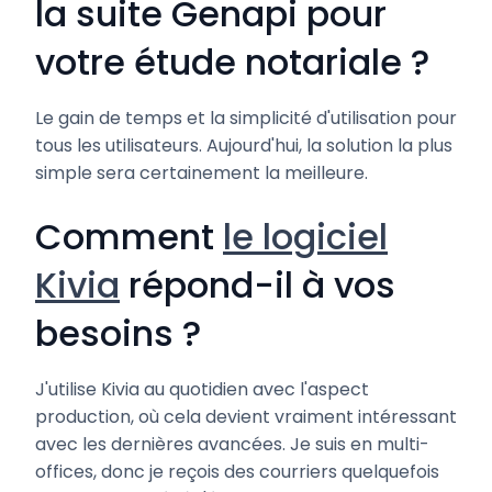
la suite Genapi pour
votre étude notariale ?
Le gain de temps et la simplicité d'utilisation pour
tous les utilisateurs. Aujourd'hui, la solution la plus
simple sera certainement la meilleure.
Comment
le logiciel
Kivia
répond-il à vos
besoins ?
J'utilise Kivia au quotidien avec l'aspect
production, où cela devient vraiment intéressant
avec les dernières avancées. Je suis en multi-
offices, donc je reçois des courriers quelquefois