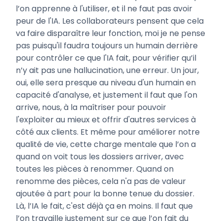
l’on apprenne à l'utiliser, et il ne faut pas avoir
peur de l'IA. Les collaborateurs pensent que cela
va faire disparaître leur fonction, moi je ne pense
pas puisqu'il faudra toujours un humain derrière
pour contrôler ce que l'IA fait, pour vérifier qu’il
n’y ait pas une hallucination, une erreur. Un jour,
oui, elle sera presque au niveau d'un humain en
capacité d'analyse, et justement il faut que l'on
arrive, nous, à la maîtriser pour pouvoir
l'exploiter au mieux et offrir d'autres services à
côté aux clients. Et même pour améliorer notre
qualité de vie, cette charge mentale que l’on a
quand on voit tous les dossiers arriver, avec
toutes les pièces à renommer. Quand on
renomme des pièces, cela n'a pas de valeur
ajoutée à part pour la bonne tenue du dossier.
Là, l’IA le fait, c'est déjà ça en moins. Il faut que
l’on travaille justement sur ce que l’on fait du