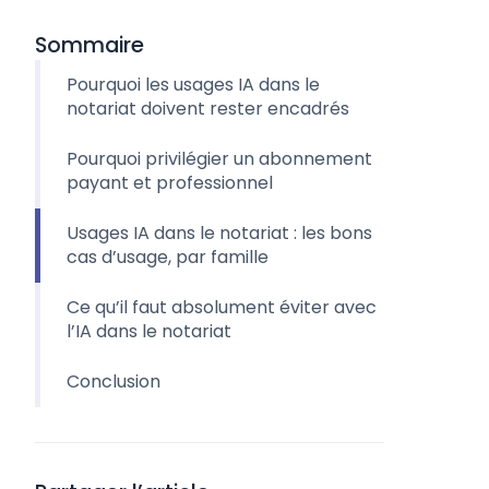
Sommaire
Pourquoi les usages IA dans le
notariat doivent rester encadrés
Pourquoi privilégier un abonnement
payant et professionnel
Usages IA dans le notariat : les bons
cas d’usage, par famille
Ce qu’il faut absolument éviter avec
l’IA dans le notariat
Conclusion