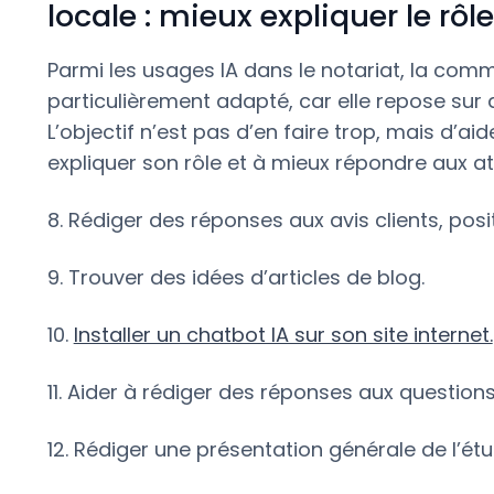
locale : mieux expliquer le rôl
Parmi les usages IA dans le notariat, la com
particulièrement adapté, car elle repose sur
L’objectif n’est pas d’en faire trop, mais d’ai
expliquer son rôle et à mieux répondre aux att
8. Rédiger des réponses aux avis clients, pos
9. Trouver des idées d’articles de blog.
10.
Installer un chatbot IA sur son site internet.
11. Aider à rédiger des réponses aux questions
12. Rédiger une présentation générale de l’étu