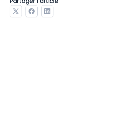
Partager l’article