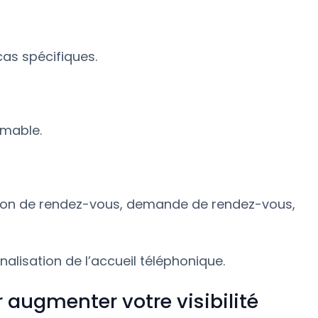
cas spécifiques.
imable.
tion de rendez-vous, demande de rendez-vous,
nalisation de l’accueil téléphonique.
augmenter votre visibilité