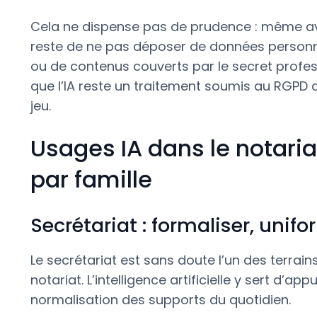
Cela ne dispense pas de prudence : même a
reste de ne pas déposer de données personn
ou de contenus couverts par le secret professi
que l’IA reste un traitement soumis au RGPD 
jeu.
Usages IA dans le notaria
par famille
Secrétariat : formaliser, uni
Le secrétariat est sans doute l’un des terrai
notariat. L’intelligence artificielle y sert d’ap
normalisation des supports du quotidien.