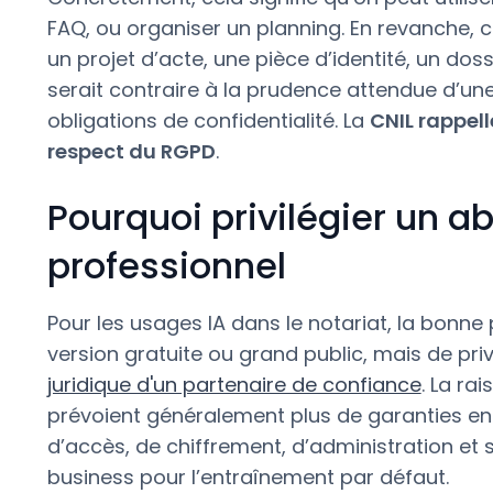
FAQ, ou organiser un planning. En revanche, co
un projet d’acte, une pièce d’identité, un do
serait contraire à la prudence attendue d’une 
obligations de confidentialité. La
CNIL rappell
respect du RGPD
.
Pourquoi privilégier un 
professionnel
Pour les usages IA dans le notariat, la bonne 
version gratuite ou grand public, mais de pr
juridique d'un partenaire de confiance
. La ra
prévoient généralement plus de garanties en 
d’accès, de chiffrement, d’administration et 
business pour l’entraînement par défaut.