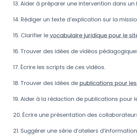
13. Aider à préparer une intervention dans un 
14. Rédiger un texte d’explication sur la missi
15. Clarifier le
vocabulaire juridique pour le sit
16. Trouver des idées de vidéos pédagogique
17. Écrire les scripts de ces vidéos.
18. Trouver des idées de
publications pour le
19. Aider à la rédaction de publications pour 
20. Écrire une présentation des collaborateurs
21. Suggérer une série d’ateliers d’information