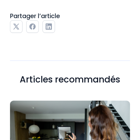
Partager l’article
Articles recommandés