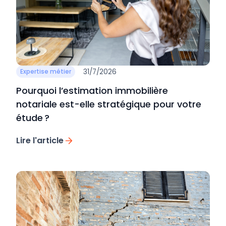
31/7/2026
Expertise métier
Pourquoi l’estimation immobilière
notariale est-elle stratégique pour votre
étude ?
Lire l'article