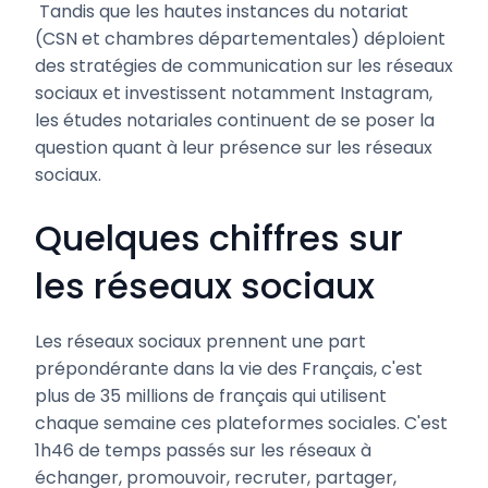
Tandis que les hautes instances du notariat
(CSN et chambres départementales) déploient
des stratégies de communication sur les réseaux
sociaux et investissent notamment Instagram,
les études notariales continuent de se poser la
question quant à leur présence sur les réseaux
sociaux.
Quelques chiffres sur
les réseaux sociaux
Les réseaux sociaux prennent une part
prépondérante dans la vie des Français, c'est
plus de 35 millions de français qui utilisent
chaque semaine ces plateformes sociales. C'est
1h46 de temps passés sur les réseaux à
échanger, promouvoir, recruter, partager,