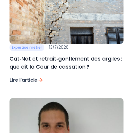
13/7/2026
Expertise métier
Cat‑Nat et retrait‑gonflement des argiles :
que dit la Cour de cassation ?
Lire l'article