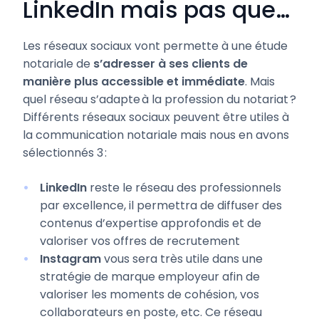
LinkedIn mais pas que…
Les réseaux sociaux vont permette à une étude
notariale de
s’adresser à ses clients de
manière plus accessible et immédiate
. Mais
quel réseau s’adapte à la profession du notariat ?
Différents réseaux sociaux peuvent être utiles à
la communication notariale mais nous en avons
sélectionnés 3 :
LinkedIn
reste le réseau des professionnels
par excellence, il permettra de diffuser des
contenus d’expertise approfondis et de
valoriser vos offres de recrutement
Instagram
vous sera très utile dans une
stratégie de marque employeur afin de
valoriser les moments de cohésion, vos
collaborateurs en poste, etc. Ce réseau