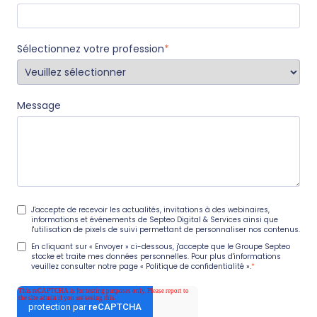
Sélectionnez votre profession
*
Message
J'accepte de recevoir les actualités, invitations à des webinaires,
informations et événements de Septeo Digital & Services ainsi que
l'utilisation de pixels de suivi permettant de personnaliser nos contenus.
En cliquant sur « Envoyer » ci-dessous, j'accepte que le Groupe Septeo
stocke et traite mes données personnelles. Pour plus d'informations
veuillez consulter notre page
« Politique de confidentialité ».
*