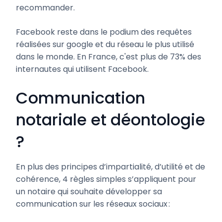
recommander.
Facebook reste dans le podium des requêtes
réalisées sur google et du réseau le plus utilisé
dans le monde. En France, c'est plus de 73% des
internautes qui utilisent Facebook.
Communication
notariale et déontologie
?
En plus des principes d’impartialité, d’utilité et de
cohérence, 4 règles simples s’appliquent pour
un notaire qui souhaite développer sa
communication sur les réseaux sociaux :