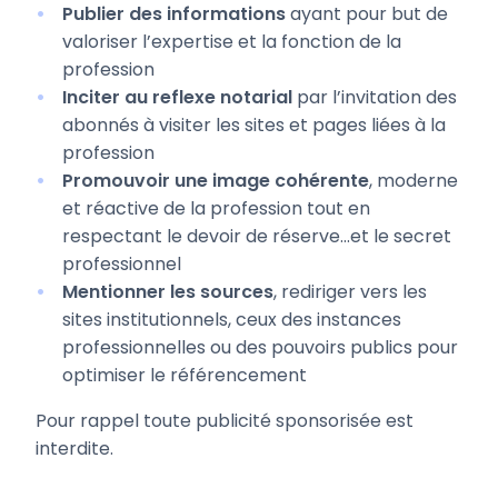
Publier des informations
ayant pour but de
valoriser l’expertise et la fonction de la
profession
Inciter au reflexe notarial
par l’invitation des
abonnés à visiter les sites et pages liées à la
profession
Promouvoir une image cohérente
, moderne
et réactive de la profession tout en
respectant le devoir de réserve…et le secret
professionnel
Mentionner les sources
, rediriger vers les
sites institutionnels, ceux des instances
professionnelles ou des pouvoirs publics pour
optimiser le référencement
Pour rappel toute publicité sponsorisée est
interdite.