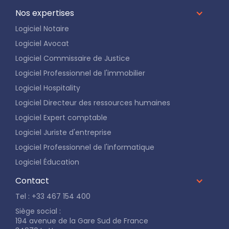
Nos expertises
Logiciel Notaire
Logiciel Avocat
Logiciel Commissaire de Justice
Logiciel Professionnel de l'immobilier
Logiciel Hospitality
Logiciel Directeur des ressources humaines
Logiciel Expert comptable
Logiciel Juriste d'entreprise
Logiciel Professionnel de l'informatique
Logiciel Éducation
Contact
Tel : +33 467 154 400
Siège social :
194 avenue de la Gare Sud de France