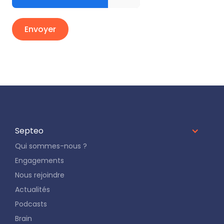
Septeo
Qui sommes-nous ?
Engagements
Nous rejoindre
Actualités
Podcasts
Brain