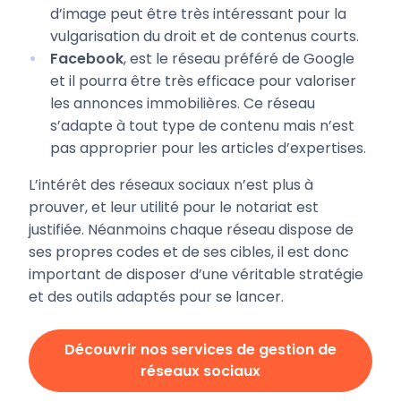
d’image peut être très intéressant pour la
vulgarisation du droit et de contenus courts.
Facebook
, est le réseau préféré de Google
et il pourra être très efficace pour valoriser
les annonces immobilières. Ce réseau
s’adapte à tout type de contenu mais n’est
pas approprier pour les articles d’expertises.
L’intérêt des réseaux sociaux n’est plus à
prouver, et leur utilité pour le notariat est
justifiée. Néanmoins chaque réseau dispose de
ses propres codes et de ses cibles, il est donc
important de disposer d’une véritable stratégie
et des outils adaptés pour se lancer.
Découvrir nos services de gestion de
réseaux sociaux