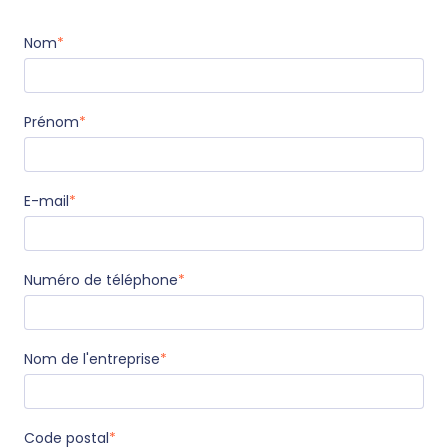
Nom
*
Prénom
*
E-mail
*
Numéro de téléphone
*
Nom de l'entreprise
*
Code postal
*