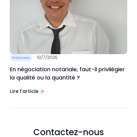
10/7/2026
Interview
En négociation notariale, faut-il privilégier
la qualité ou la quantité ?
Lire l'article
Contactez-nous