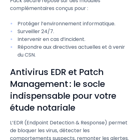
Pack Secure repose sur des modules
complémentaires conçus pour :
Protéger l’environnement informatique.
Surveiller 24/7.
Intervenir en cas d’incident.
Répondre aux directives actuelles et à venir
du CSN.
Antivirus EDR et Patch
Management : le socle
indispensable pour votre
étude notariale
L’EDR (Endpoint Detection & Response) permet
de bloquer les virus, détecter les
comportements suspects, remonter les alertes.