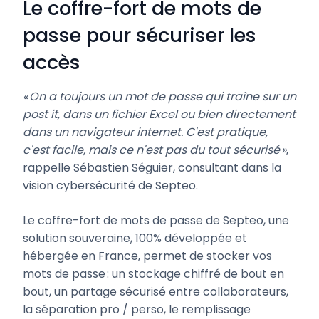
Le coffre-fort de mots de
passe pour sécuriser les
accès
« On a toujours un mot de passe qui traîne sur un
post it, dans un fichier Excel ou bien directement
dans un navigateur internet. C'est pratique,
c'est facile, mais ce n'est pas du tout sécurisé »
,
rappelle Sébastien Séguier, consultant dans la
vision cybersécurité de Septeo.
Le coffre-fort de mots de passe de Septeo, une
solution souveraine, 100% développée et
hébergée en France, permet de stocker vos
mots de passe : un stockage chiffré de bout en
bout, un partage sécurisé entre collaborateurs,
la séparation pro / perso, le remplissage