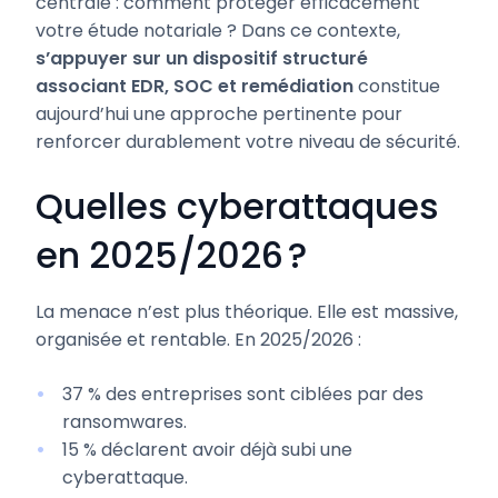
centrale : comment protéger efficacement
votre étude notariale ? Dans ce contexte,
s’appuyer sur un dispositif structuré
associant EDR, SOC et remédiation
constitue
aujourd’hui une approche pertinente pour
renforcer durablement votre niveau de sécurité.
Quelles cyberattaques
en 2025/2026 ?
La menace n’est plus théorique. Elle est massive,
organisée et rentable. En 2025/2026 :
37 % des entreprises sont ciblées par des
ransomwares.
15 % déclarent avoir déjà subi une
cyberattaque.