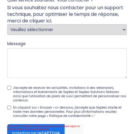
Si vous souhaitez nous contacter pour un support
technique, pour optimiser le temps de réponse,
merci de
cliquer ici
.
Message
J'accepte de recevoir les actualités, invitations à des webinaires,
informations et événements de Septeo et Septeo Solutions Notaires
ainsi que l'utilisation de pixels de suivi permettant de personnaliser nos
contenus.
En cliquant sur « Envoyer » ci-dessous, j'accepte que Septeo stocke et
traite mes données personnelles. Pour plus d'informations veuillez
consulter notre page
« Politique de confidentialité »
.
*