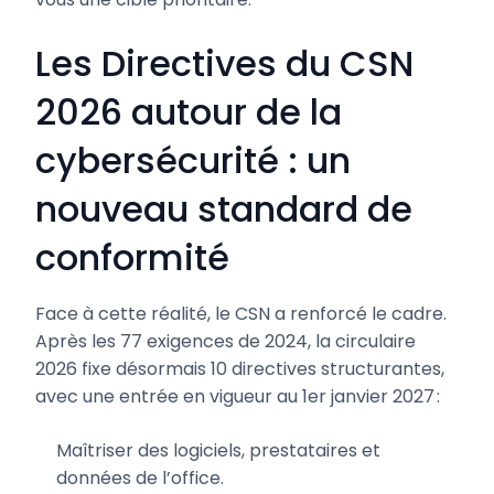
Les Directives du CSN
2026 autour de la
cybersécurité : un
nouveau standard de
conformité
Face à cette réalité, le CSN a renforcé le cadre.
Après les 77 exigences de 2024, la circulaire
2026 fixe désormais 10 directives structurantes,
avec une entrée en vigueur au 1er janvier 2027 :
Maîtriser des logiciels, prestataires et
données de l’office.