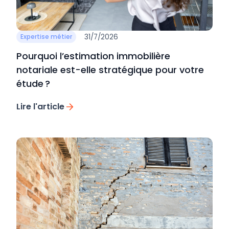
31/7/2026
Expertise métier
Pourquoi l’estimation immobilière
notariale est-elle stratégique pour votre
étude ?
Lire l'article