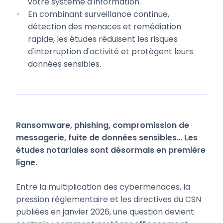
votre système d'information.
En combinant surveillance continue,
détection des menaces et remédiation
rapide, les études réduisent les risques
d'interruption d'activité et protègent leurs
données sensibles.
Ransomware, phishing, compromission de
messagerie, fuite de données sensibles… Les
études notariales sont désormais en première
ligne.
Entre la multiplication des cybermenaces, la
pression réglementaire et les directives du CSN
publiées en janvier 2026, une question devient