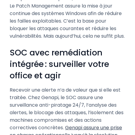
Le Patch Management assure la mise à jour
continue des systèmes Windows afin de réduire
les failles exploitables. C’est la base pour
bloquer les attaques courantes et réduire les
vulnérabilités. Mais aujourd’hui, cela ne suffit plus.
SOC avec remédiation
intégrée : surveiller votre
office et agir
Recevoir une alerte n’a de valeur que si elle est
traitée. Chez Genapi, le SOC assure une
surveillance anti-piratage 24/7, l’analyse des
alertes, le blocage des attaques, l’isolement des
machines compromises et des actions
correctives concrètes.
Genapi assure une prise