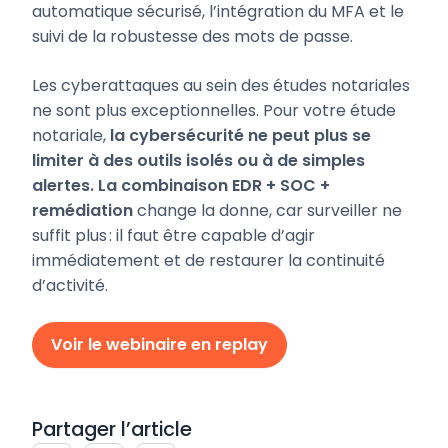
automatique sécurisé, l’intégration du MFA et le
suivi de la robustesse des mots de passe.
Les cyberattaques au sein des études notariales
ne sont plus exceptionnelles. Pour votre étude
notariale,
la cybersécurité ne peut plus se
limiter à des outils isolés ou à de simples
alertes. La combinaison EDR + SOC +
remédiation
change la donne, car surveiller ne
suffit plus : il faut être capable d’agir
immédiatement et de restaurer la continuité
d’activité.
Voir le webinaire en replay
Partager l’article