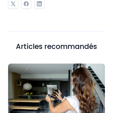
Articles recommandés