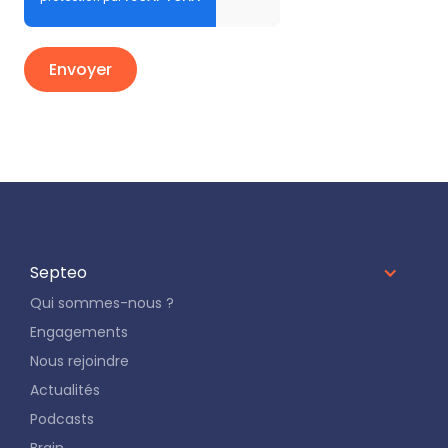
Septeo
Qui sommes-nous ?
Engagements
Nous rejoindre
Actualités
Podcasts
Brain