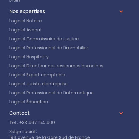
Nos expertises
Logiciel Notaire
Logiciel Avocat
Logiciel Commissaire de Justice
Logiciel Professionnel de l'immobilier
Logiciel Hospitality
Logiciel Directeur des ressources humaines
Logiciel Expert comptable
Logiciel Juriste d'entreprise
Logiciel Professionnel de l'informatique
Logiciel Éducation
Contact
Tel : +33 467 154 400
Siège social :
194 avenue de la Gare Sud de France