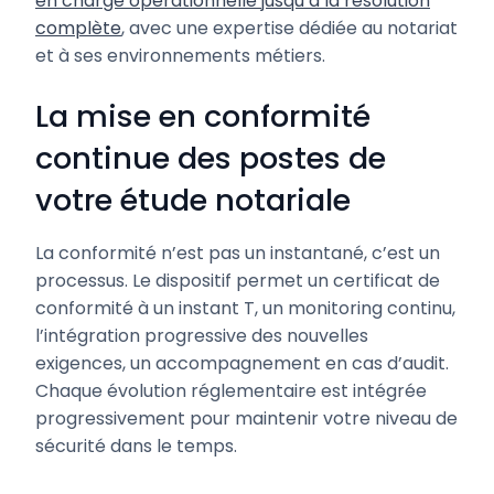
en charge opérationnelle jusqu’à la résolution
complète
, avec une expertise dédiée au notariat
et à ses environnements métiers.
La mise en conformité
continue des postes de
votre étude notariale
La conformité n’est pas un instantané, c’est un
processus. Le dispositif permet un certificat de
conformité à un instant T, un monitoring continu,
l’intégration progressive des nouvelles
exigences, un accompagnement en cas d’audit.
Chaque évolution réglementaire est intégrée
progressivement pour maintenir votre niveau de
sécurité dans le temps.