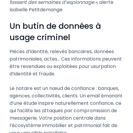
fassent des semaines d’espionnage »
, alerte
Isabelle Petitdemange.
Un butin de données à
usage criminel
Pièces d’identité, relevés bancaires, données
patrimoniales, actes… Ces informations peuvent
être revendues ou exploitées pour usurpation
d’identité et fraude.
Le notaire est un nœud de confiance : banques,
agences, collectivités, clients. Un email émanant
d’une étude inspire naturellement confiance, ce
qui facilite les attaques par compromission de
messagerie. Votre position centrale dans
l’écosystème immobilier et patrimonial fait de
vous une cible prioritaire.