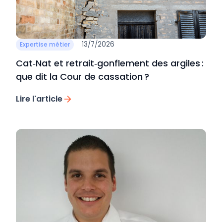
13/7/2026
Expertise métier
Cat‑Nat et retrait‑gonflement des argiles :
que dit la Cour de cassation ?
Lire l'article