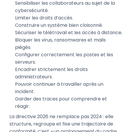
Sensibiliser les collaborateurs au sujet de la
cybersécurité.
Limiter les droits d’accès.
Construire un système bien cloisonné.
Sécuriser le télétravail et les accès à distance.
Bloquer les virus, ransomwares et mails
piégés.
Configurer correctement les postes et les
serveurs.
Encadrer strictement les droits
administrateurs.
Pouvoir continuer à travailler après un
incident.
Garder des traces pour comprendre et
réagir.
La directive 2026 ne remplace pas 2024 : elle
structure, regroupe et fixe une trajectoire de
conformité, c’est
« un prolongement du cadre