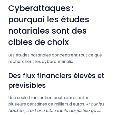
Cyberattaques :
pourquoi les études
notariales sont des
cibles de choix
Les études notariales concentrent tout ce que
recherchent les cybercriminels.
Des flux financiers élevés et
prévisibles
Une seule transaction peut représenter
plusieurs centaines de milliers d’euros.
« Pour les
hackers, c’est une cible facile qui justifie qu’ils