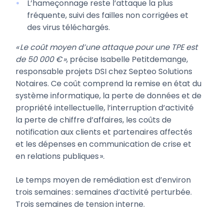
L’hameçonnage reste l’attaque la plus
fréquente, suivi des failles non corrigées et
des virus téléchargés.
« Le coût moyen d’une attaque pour une TPE est
de 50 000 € »
, précise Isabelle Petitdemange,
responsable projets DSI chez Septeo Solutions
Notaires. Ce coût comprend la remise en état du
système informatique, la perte de données et de
propriété intellectuelle, l’interruption d’activité
la perte de chiffre d’affaires, les coûts de
notification aux clients et partenaires affectés
et les dépenses en communication de crise et
en relations publiques ».
Le temps moyen de remédiation est d’environ
trois semaines : semaines d’activité perturbée.
Trois semaines de tension interne.