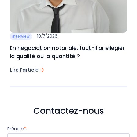
10/7/2026
Interview
En négociation notariale, faut-il privilégier
la qualité ou la quantité ?
Lire l'article
Contactez-nous
Prénom
*