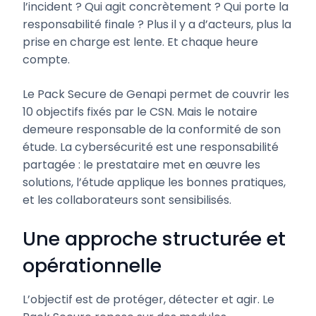
l’incident ? Qui agit concrètement ? Qui porte la
responsabilité finale ? Plus il y a d’acteurs, plus la
prise en charge est lente. Et chaque heure
compte.
Le Pack Secure de Genapi permet de couvrir les
10 objectifs fixés par le CSN. Mais le notaire
demeure responsable de la conformité de son
étude. La cybersécurité est une responsabilité
partagée : le prestataire met en œuvre les
solutions, l’étude applique les bonnes pratiques,
et les collaborateurs sont sensibilisés.
Une approche structurée et
opérationnelle
L’objectif est de protéger, détecter et agir. Le