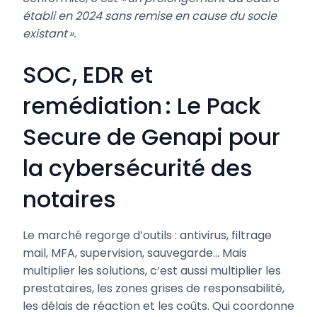
établi en 2024 sans remise en cause du socle
existant ».
SOC, EDR et
remédiation : Le Pack
Secure de Genapi pour
la cybersécurité des
notaires
Le marché regorge d’outils : antivirus, filtrage
mail, MFA, supervision, sauvegarde… Mais
multiplier les solutions, c’est aussi multiplier les
prestataires, les zones grises de responsabilité,
les délais de réaction et les coûts. Qui coordonne