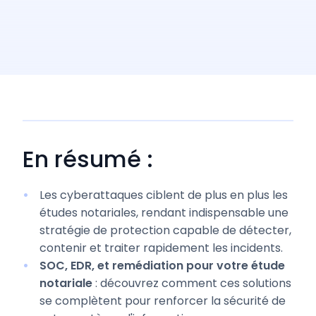
En résumé :
Les cyberattaques ciblent de plus en plus les
études notariales, rendant indispensable une
stratégie de protection capable de détecter,
contenir et traiter rapidement les incidents.
SOC, EDR, et remédiation pour votre étude
notariale
: découvrez comment ces solutions
se complètent pour renforcer la sécurité de