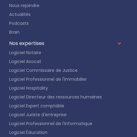
Nous rejoindre
Actualités
Podcasts
Brain
Nos expertises
Logiciel Notaire
Logiciel Avocat
Logiciel Commissaire de Justice
Logiciel Professionnel de l'immobilier
Logiciel Hospitality
Logiciel Directeur des ressources humaines
Logiciel Expert comptable
Logiciel Juriste d'entreprise
Logiciel Professionnel de l'informatique
Logiciel Éducation