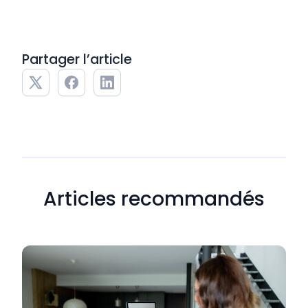
Partager l’article
Articles recommandés