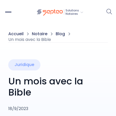
Solutions
Notaires
Accueil
Notaire
Blog
Un mois avec la Bible
Juridique
Un mois avec la
Bible
18/9/2023