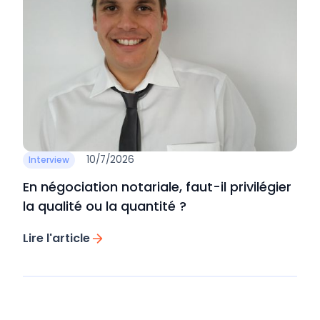
10/7/2026
Interview
En négociation notariale, faut-il privilégier
la qualité ou la quantité ?
Lire l'article