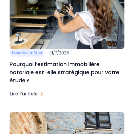
31/7/2026
Expertise métier
Pourquoi l’estimation immobilière
notariale est-elle stratégique pour votre
étude ?
Lire l'article