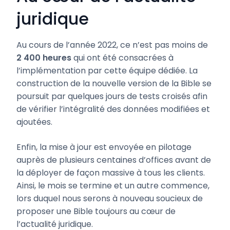
juridique
Au cours de l’année 2022, ce n’est pas moins de
2 400 heures
qui ont été consacrées à
l’implémentation par cette équipe dédiée. La
construction de la nouvelle version de la Bible se
poursuit par quelques jours de tests croisés afin
de vérifier l’intégralité des données modifiées et
ajoutées.
Enfin, la mise à jour est envoyée en pilotage
auprès de plusieurs centaines d’offices avant de
la déployer de façon massive à tous les clients.
Ainsi, le mois se termine et un autre commence,
lors duquel nous serons à nouveau soucieux de
proposer une Bible toujours au cœur de
l’actualité juridique.