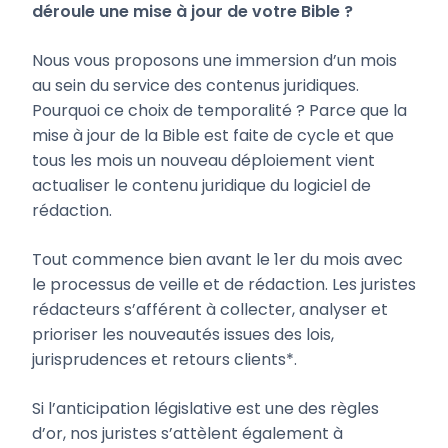
déroule une mise à jour de votre Bible ?
Nous vous proposons une immersion d’un mois
au sein du service des contenus juridiques.
Pourquoi ce choix de temporalité ? Parce que la
mise à jour de la Bible est faite de cycle et que
tous les mois un nouveau déploiement vient
actualiser le contenu juridique du logiciel de
rédaction.
Tout commence bien avant le 1er du mois avec
le processus de veille et de rédaction. Les juristes
rédacteurs s’afférent à collecter, analyser et
prioriser les nouveautés issues des lois,
jurisprudences et retours clients*.
Si l’anticipation législative est une des règles
d’or, nos juristes s’attèlent également à