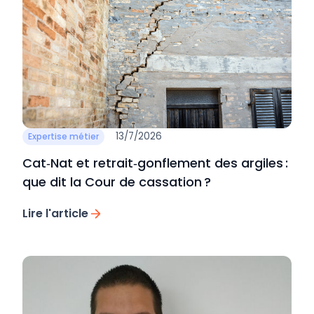
13/7/2026
Expertise métier
Cat‑Nat et retrait‑gonflement des argiles :
que dit la Cour de cassation ?
Lire l'article