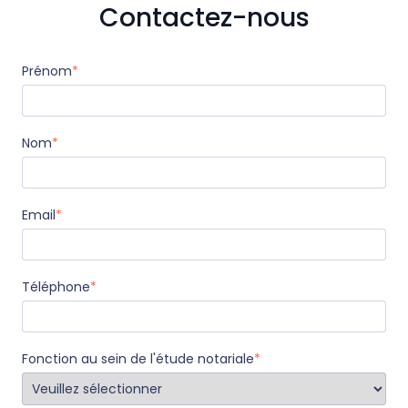
Contactez-nous
Prénom
*
Nom
*
Email
*
Téléphone
*
Fonction au sein de l'étude notariale
*