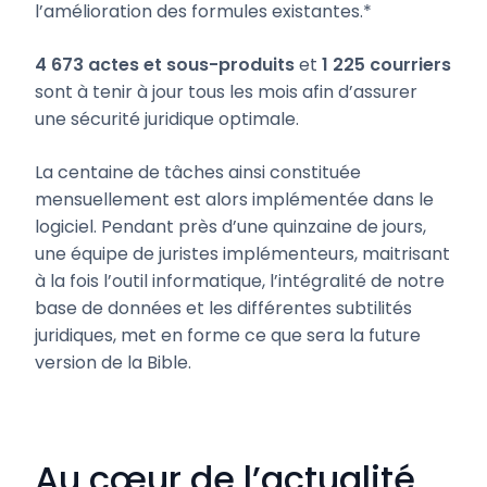
l’amélioration des formules existantes.*
4 673 actes et sous-produits
et
1 225 courriers
sont à tenir à jour tous les mois afin d’assurer
une sécurité juridique optimale.
La centaine de tâches ainsi constituée
mensuellement est alors implémentée dans le
logiciel. Pendant près d’une quinzaine de jours,
une équipe de juristes implémenteurs, maitrisant
à la fois l’outil informatique, l’intégralité de notre
base de données et les différentes subtilités
juridiques, met en forme ce que sera la future
version de la Bible.
Au cœur de l’actualité