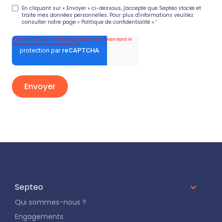
En cliquant sur « Envoyer » ci-dessous, j'accepte que Septeo stocke et
traite mes données personnelles. Pour plus d'informations veuillez
consulter notre page
« Politique de confidentialité »
.
*
Septeo
Qui sommes-nous ?
Engagements