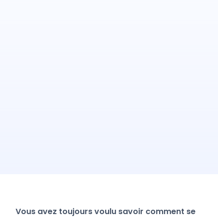
Vous avez toujours voulu savoir comment se