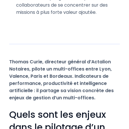
collaborateurs de se concentrer sur des
missions à plus forte valeur ajoutée.
Thomas Curie, directeur général d’Actalion
Notaires, pilote un multi-offices entre Lyon,
Valence, Paris et Bordeaux. Indicateurs de
performance, productivité et intelligence
artificielle : il partage sa vision concrète des
enjeux de gestion d’un multi-offices.
Quels sont les enjeux
dans le pilotage d’un