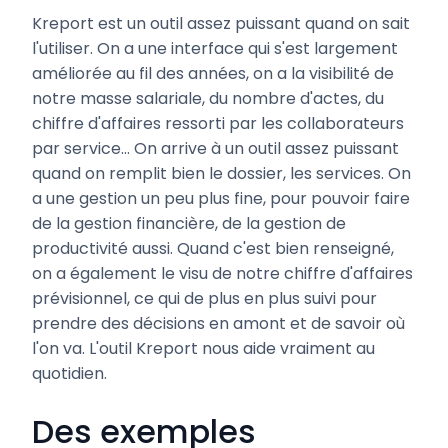
Kreport est un outil assez puissant quand on sait
l'utiliser. On a une interface qui s'est largement
améliorée au fil des années, on a la visibilité de
notre masse salariale, du nombre d'actes, du
chiffre d'affaires ressorti par les collaborateurs
par service... On arrive à un outil assez puissant
quand on remplit bien le dossier, les services. On
a une gestion un peu plus fine, pour pouvoir faire
de la gestion financière, de la gestion de
productivité aussi. Quand c'est bien renseigné,
on a également le visu de notre chiffre d'affaires
prévisionnel, ce qui de plus en plus suivi pour
prendre des décisions en amont et de savoir où
l'on va. L'outil Kreport nous aide vraiment au
quotidien.
Des exemples