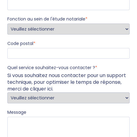
Fonction au sein de l'étude notariale
*
Code postal
*
Quel service souhaitez-vous contacter ?
*
Si vous souhaitez nous contacter pour un support
technique, pour optimiser le temps de réponse,
merci de
cliquer ici
.
Message