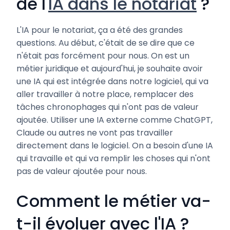
de l'
IA dans le notariat
?
L'IA pour le notariat, ça a été des grandes
questions. Au début, c'était de se dire que ce
n'était pas forcément pour nous. On est un
métier juridique et aujourd'hui, je souhaite avoir
une IA qui est intégrée dans notre logiciel, qui va
aller travailler à notre place, remplacer des
tâches chronophages qui n'ont pas de valeur
ajoutée. Utiliser une IA externe comme ChatGPT,
Claude ou autres ne vont pas travailler
directement dans le logiciel. On a besoin d'une IA
qui travaille et qui va remplir les choses qui n'ont
pas de valeur ajoutée pour nous.
Comment le métier va-
t-il évoluer avec l'IA ?