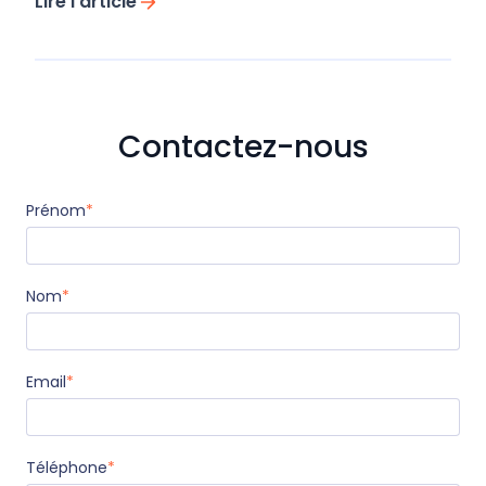
Lire l'article
Contactez-nous
Prénom
*
Nom
*
Email
*
Téléphone
*