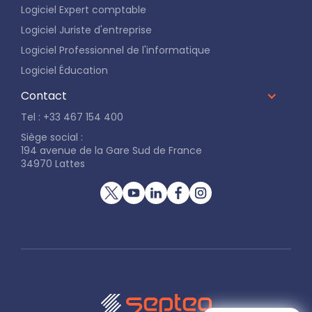
Logiciel Expert comptable
Logiciel Juriste d'entreprise
Logiciel Professionnel de l'informatique
Logiciel Éducation
Contact
Tel : +33 467 154 400
Siège social :
194 avenue de la Gare Sud de France
34970 Lattes