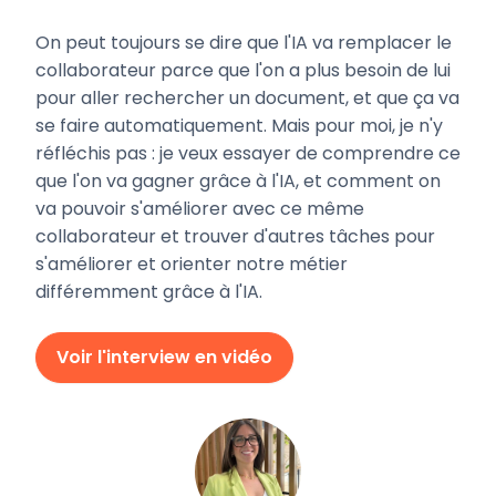
On peut toujours se dire que l'IA va remplacer le
collaborateur parce que l'on a plus besoin de lui
pour aller rechercher un document, et que ça va
se faire automatiquement. Mais pour moi, je n'y
réfléchis pas : je veux essayer de comprendre ce
que l'on va gagner grâce à l'IA, et comment on
va pouvoir s'améliorer avec ce même
collaborateur et trouver d'autres tâches pour
s'améliorer et orienter notre métier
différemment grâce à l'IA.
Voir l'interview en vidéo