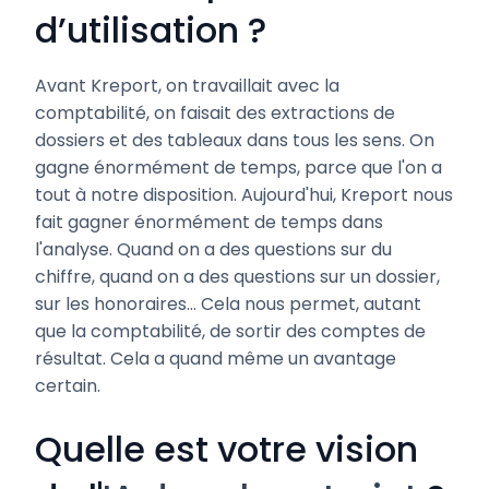
d’utilisation ?
Avant Kreport, on travaillait avec la
comptabilité, on faisait des extractions de
dossiers et des tableaux dans tous les sens. On
gagne énormément de temps, parce que l'on a
tout à notre disposition. Aujourd'hui, Kreport nous
fait gagner énormément de temps dans
l'analyse. Quand on a des questions sur du
chiffre, quand on a des questions sur un dossier,
sur les honoraires... Cela nous permet, autant
que la comptabilité, de sortir des comptes de
résultat. Cela a quand même un avantage
certain.
Quelle est votre vision