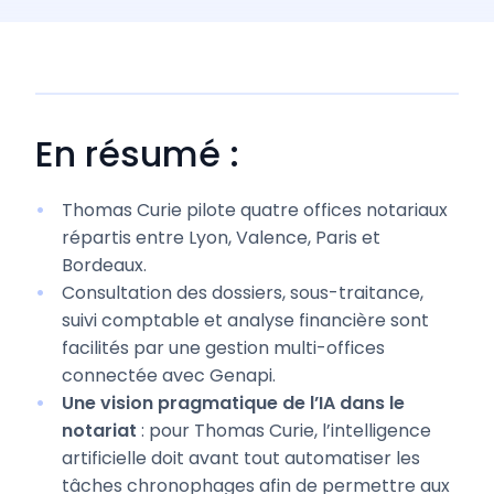
En résumé :
Thomas Curie pilote quatre offices notariaux
répartis entre Lyon, Valence, Paris et
Bordeaux.
Consultation des dossiers, sous-traitance,
suivi comptable et analyse financière sont
facilités par une gestion multi-offices
connectée avec Genapi.
Une vision pragmatique de l’IA dans le
notariat
: pour Thomas Curie, l’intelligence
artificielle doit avant tout automatiser les
tâches chronophages afin de permettre aux