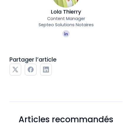
Lola Thierry
Content Manager
Septeo Solutions Notaires
Partager l’article
Articles recommandés