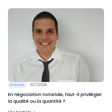
10/7/2026
Interview
En négociation notariale, faut-il privilégier
la qualité ou la quantité ?