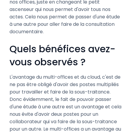
nos offices, juste en changeant le petit
ascenseur qui nous permet d'avoir tous nos
actes. Cela nous permet de passer d'une étude
à une autre pour aller faire de la consultation
documentaire.
Quels bénéfices avez-
vous observés ?
L'avantage du multi-offices et du cloud, c'est de
ne pas être obligé d'avoir des postes multipliés
pour travailler et faire de la sous-traitance.
Donc évidemment, le fait de pouvoir passer
d'une étude à une autre est un avantage et cela
nous évite d'avoir deux postes pour un
collaborateur qui va faire de la sous-traitance
pour un autre. Le multi-offices a un avantage au