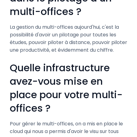
multi-offices ?
La gestion du multi-offices aujourd'hui, c'est la
possibilité d'avoir un pilotage pour toutes les
études, pouvoir piloter à distance, pouvoir piloter
une productivité, et évidemment du chiffre.
Quelle infrastructure
avez-vous mise en
place pour votre multi-
offices ?
Pour gérer le multi-offices, on a mis en place le
cloud qui nous a permis d'avoir le visu sur tous