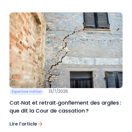
13/7/2026
Expertise métier
Cat‑Nat et retrait‑gonflement des argiles :
que dit la Cour de cassation ?
Lire l'article