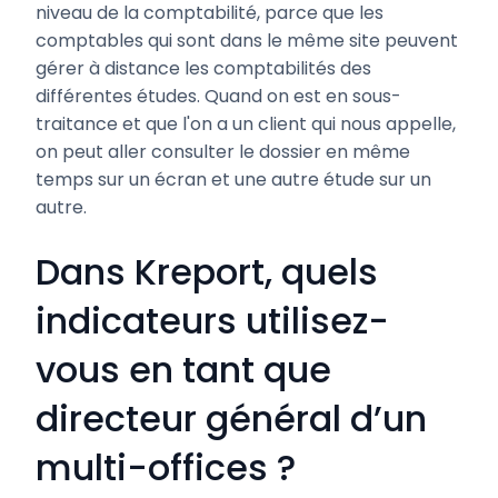
niveau de la comptabilité, parce que les
comptables qui sont dans le même site peuvent
gérer à distance les comptabilités des
différentes études. Quand on est en sous-
traitance et que l'on a un client qui nous appelle,
on peut aller consulter le dossier en même
temps sur un écran et une autre étude sur un
autre.
Dans Kreport, quels
indicateurs utilisez-
vous en tant que
directeur général d’un
multi-offices ?