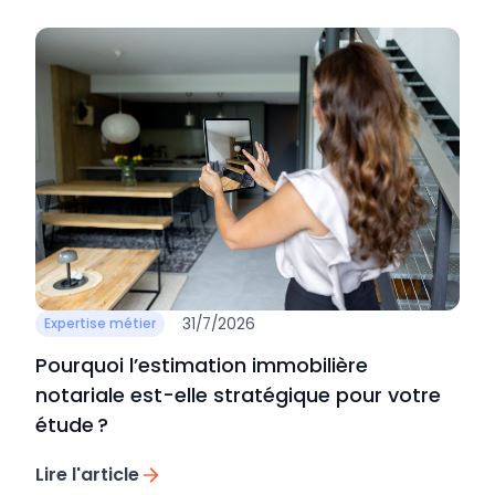
31/7/2026
Expertise métier
Pourquoi l’estimation immobilière
notariale est-elle stratégique pour votre
étude ?
Lire l'article