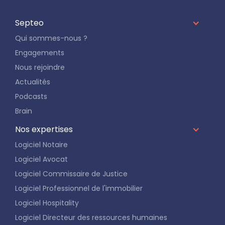
Septeo
Qui sommes-nous ?
Engagements
Nous rejoindre
Actualités
Podcasts
Brain
Nos expertises
Logiciel Notaire
Logiciel Avocat
Logiciel Commissaire de Justice
Logiciel Professionnel de l'immobilier
Logiciel Hospitality
Logiciel Directeur des ressources humaines