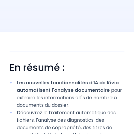
En résumé :
Les nouvelles fonctionnalités d'IA de
Kivia
automatisent l'analyse documentaire
pour
extraire les informations clés de nombreux
documents du dossier.
Découvrez le traitement automatique des
fichiers, l'analyse des diagnostics, des
documents de copropriété, des titres de