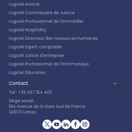
Logiciel Avocat
Logiciel Commissaire de Justice
Logiciel Professionnel de l'immobilier
Logiciel Hospitality
Logiciel Directeur des ressources humaines
Logiciel Expert comptable
Logiciel Juriste d'entreprise
Logiciel Professionnel de l'informatique
Logiciel Éducation
Contact
Tel : +33 467 154 400
Siège social :
194 avenue de la Gare Sud de France
34970 Lattes