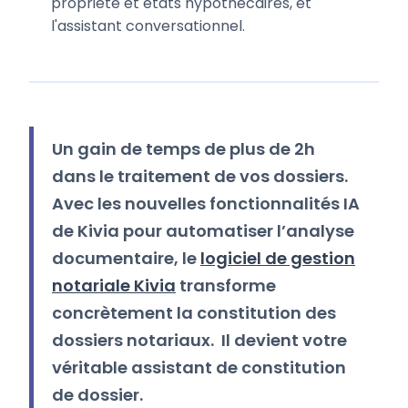
propriété et états hypothécaires, et
l'assistant conversationnel.
Un gain de temps de plus de 2h
dans le traitement de vos dossiers.
Avec les nouvelles fonctionnalités IA
de Kivia pour automatiser l’analyse
documentaire, le
logiciel de gestion
notariale Kivia
transforme
concrètement la constitution des
dossiers notariaux. Il devient votre
véritable assistant de constitution
de dossier.