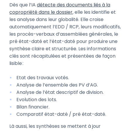
Dès que l’IA
détecte des documents liés à la
copropriété dans le dossier
, elle les identifie et
les analyse dans leur globalité. Elle croise
automatiquement l’EDD / RCP, leurs modificatifs,
les procès-verbaux d’assemblées générales, le
pré état-daté et l’état-daté pour produire une
synthèse claire et structurée. Les informations
clés sont récapitulées et présentées de façon
lisible :
Etat des travaux votés.
Analyse de l’ensemble des PV d’AG.
Analyse de l’état descriptif de division.
Evolution des lots.
Bilan financier.
Comparatif état-daté / pré état-daté.
Là aussi, les synthèses se mettent à jour