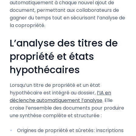
automatiquement à chaque nouvel ajout de
document, permettant aux collaborateurs de
gagner du temps tout en sécurisant l’analyse de
la copropriété.
L’analyse des titres de
propriété et états
hypothécaires
Lorsqu’un titre de propriété et un état
hypothécaire est intégré au dossier,
l’IA en
déclenche automatiquement l’analyse
. Elle
croise l’ensemble des documents pour produire
une synthèse complète et structurée :
Origines de propriété et sûretés : inscriptions