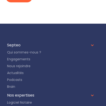
Septeo
Qui sommes-nous ?
Engagements
Nous rejoindre
Actualités
Podcasts
Brain
Nos expertises
Logiciel Notaire