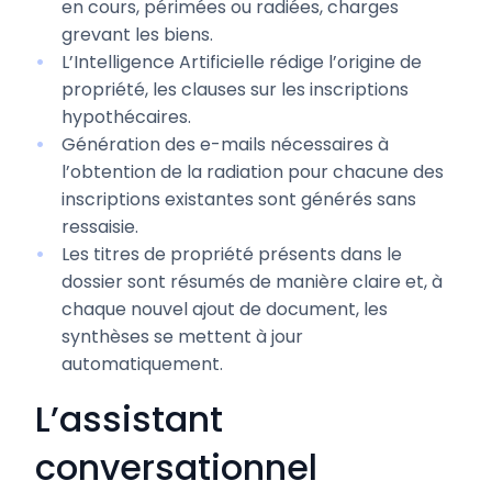
en cours, périmées ou radiées, charges
grevant les biens.
L’Intelligence Artificielle rédige l’origine de
propriété, les clauses sur les inscriptions
hypothécaires.
Génération des e-mails nécessaires à
l’obtention de la radiation pour chacune des
inscriptions existantes sont générés sans
ressaisie.
Les titres de propriété présents dans le
dossier sont résumés de manière claire et, à
chaque nouvel ajout de document, les
synthèses se mettent à jour
automatiquement.
L’assistant
conversationnel