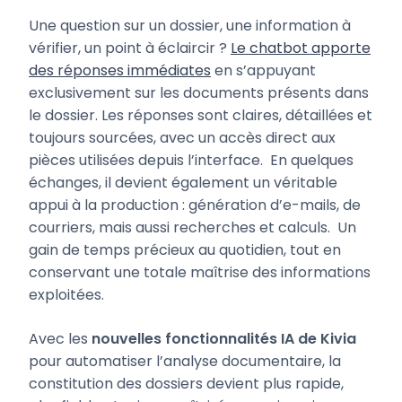
Une question sur un dossier, une information à
vérifier, un point à éclaircir ?
Le chatbot apporte
des réponses immédiates
en s’appuyant
exclusivement sur les documents présents dans
le dossier. Les réponses sont claires, détaillées et
toujours sourcées, avec un accès direct aux
pièces utilisées depuis l’interface. En quelques
échanges, il devient également un véritable
appui à la production : génération d’e-mails, de
courriers, mais aussi recherches et calculs. Un
gain de temps précieux au quotidien, tout en
conservant une totale maîtrise des informations
exploitées.
Avec les
nouvelles fonctionnalités IA de Kivia
pour automatiser l’analyse documentaire, la
constitution des dossiers devient plus rapide,