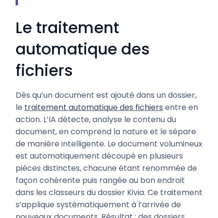
Le traitement
automatique des
fichiers
Dès qu’un document est ajouté dans un dossier,
le
traitement automatique des fichiers
entre en
action. L’IA détecte, analyse le contenu du
document, en comprend la nature et le sépare
de manière intelligente. Le document volumineux
est automatiquement découpé en plusieurs
pièces distinctes, chacune étant renommée de
façon cohérente puis rangée au bon endroit
dans les classeurs du dossier Kivia. Ce traitement
s’applique systématiquement à l’arrivée de
nouveaux documents. Résultat : des dossiers