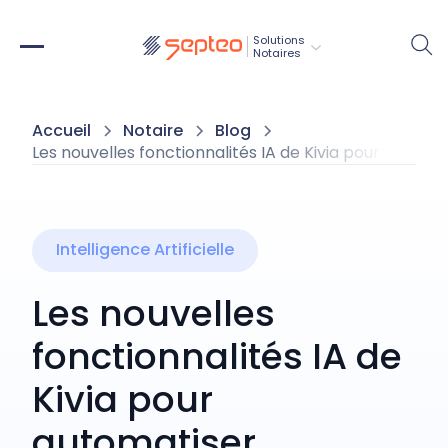
Solutions
Notaires
Accueil
Notaire
Blog
Les nouvelles fonctionnalités IA de Kivia pour autom
Intelligence Artificielle
Les nouvelles
fonctionnalités IA de
Kivia pour
automatiser