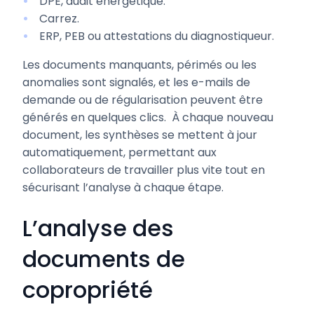
DPE, audit énergétique.
Carrez.
ERP, PEB ou attestations du diagnostiqueur.
Les documents manquants, périmés ou les
anomalies sont signalés, et les e-mails de
demande ou de régularisation peuvent être
générés en quelques clics. À chaque nouveau
document, les synthèses se mettent à jour
automatiquement, permettant aux
collaborateurs de travailler plus vite tout en
sécurisant l’analyse à chaque étape.
L’analyse des
documents de
copropriété