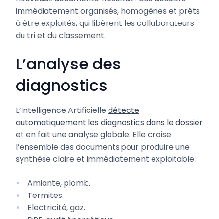
immédiatement organisés, homogènes et prêts
à être exploités, qui libèrent les collaborateurs
du tri et du classement.
L’analyse des
diagnostics
L’Intelligence Artificielle
détecte
automatiquement les diagnostics dans le dossier
et en fait une analyse globale. Elle croise
l’ensemble des documents pour produire une
synthèse claire et immédiatement exploitable :
Amiante, plomb.
Termites.
Electricité, gaz.