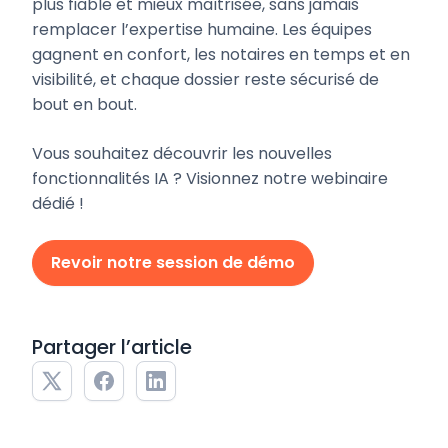
plus fiable et mieux maîtrisée, sans jamais
remplacer l’expertise humaine. Les équipes
gagnent en confort, les notaires en temps et en
visibilité, et chaque dossier reste sécurisé de
bout en bout.
Vous souhaitez découvrir les nouvelles
fonctionnalités IA ? Visionnez notre webinaire
dédié !
Revoir notre session de démo
Partager l’article