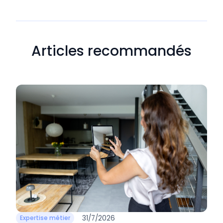
Articles recommandés
31/7/2026
Expertise métier