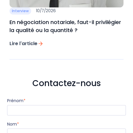
10/7/2026
Interview
En négociation notariale, faut-il privilégier
la qualité ou la quantité ?
Lire l'article
Contactez-nous
Prénom
*
Nom
*