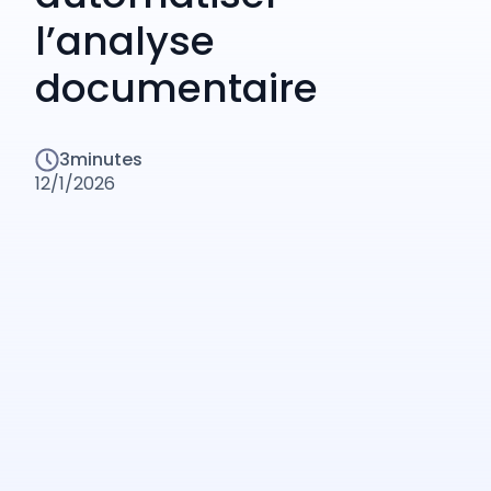
l’analyse
documentaire
3
minutes
12/1/2026