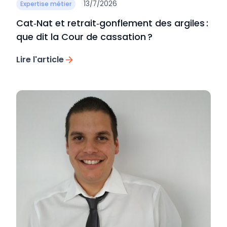
13/7/2026
Expertise métier
Cat‑Nat et retrait‑gonflement des argiles :
que dit la Cour de cassation ?
Lire l'article