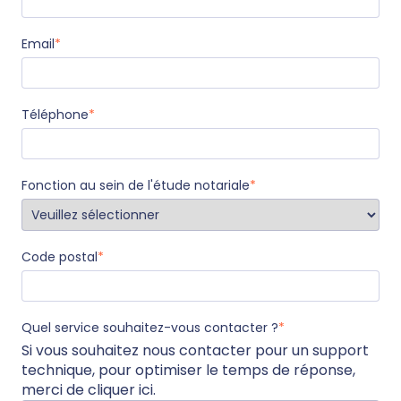
Email
*
Téléphone
*
Fonction au sein de l'étude notariale
*
Code postal
*
Quel service souhaitez-vous contacter ?
*
Si vous souhaitez nous contacter pour un support
technique, pour optimiser le temps de réponse,
merci de
cliquer ici
.