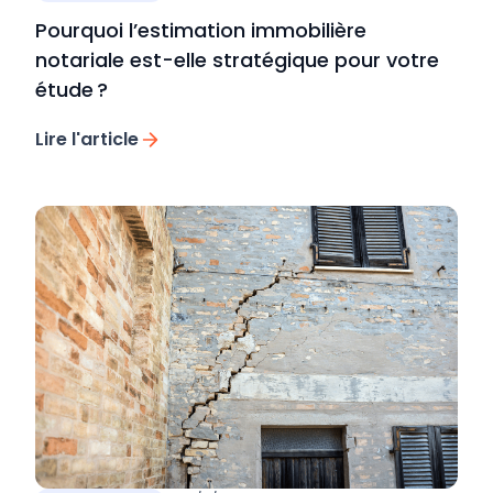
Pourquoi l’estimation immobilière
notariale est-elle stratégique pour votre
étude ?
Lire l'article