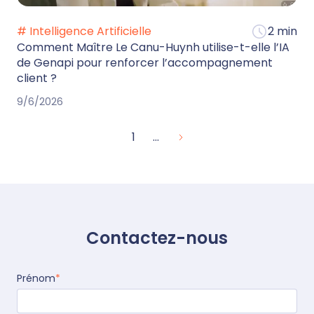
# Intelligence Artificielle
2 min
Comment Maître Le Canu-Huynh utilise-t-elle l’IA
de Genapi pour renforcer l’accompagnement
client ?
9/6/2026
1
...
Contactez-nous
Prénom
*