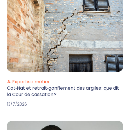
# Expertise métier
Cat‑Nat et retrait‑gonflement des argiles : que dit
la Cour de cassation ?
13/7/2026