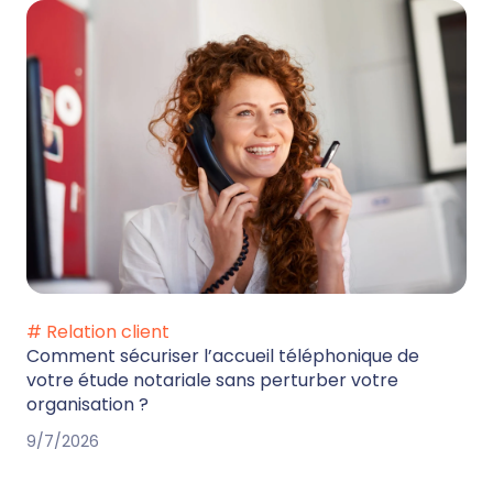
# Relation client
Comment sécuriser l’accueil téléphonique de
votre étude notariale sans perturber votre
organisation ?
9/7/2026