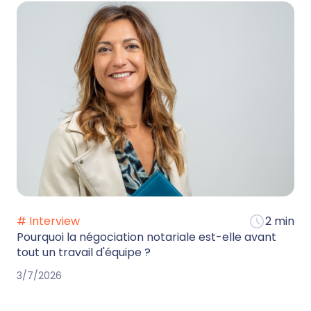
# Interview
2 min
Pourquoi la négociation notariale est-elle avant
tout un travail d'équipe ?
3/7/2026