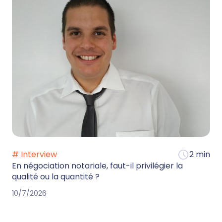
# Interview
2 min
En négociation notariale, faut-il privilégier la
qualité ou la quantité ?
10/7/2026