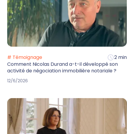
# Témoignage
2 min
Comment Nicolas Durand a-t-il développé son
activité de négociation immobilière notariale ?
12/6/2026