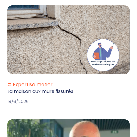
# Expertise métier
La maison aux murs fissurés
18/6/2026