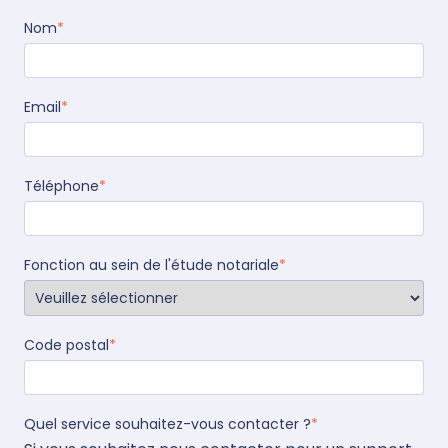
Nom
*
Email
*
Téléphone
*
Fonction au sein de l'étude notariale
*
Code postal
*
Quel service souhaitez-vous contacter ?
*