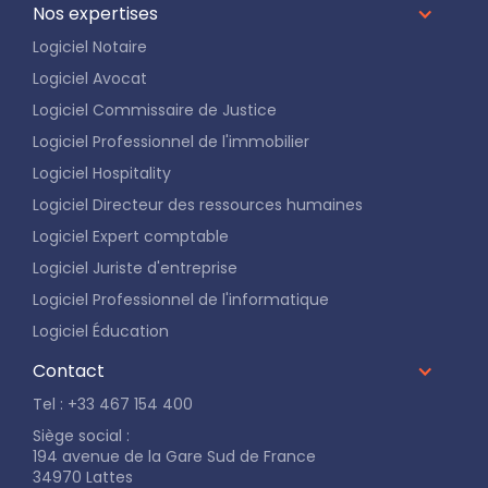
Nos expertises
Logiciel Notaire
Logiciel Avocat
Logiciel Commissaire de Justice
Logiciel Professionnel de l'immobilier
Logiciel Hospitality
Logiciel Directeur des ressources humaines
Logiciel Expert comptable
Logiciel Juriste d'entreprise
Logiciel Professionnel de l'informatique
Logiciel Éducation
Contact
Tel : +33 467 154 400
Siège social :
194 avenue de la Gare Sud de France
34970 Lattes