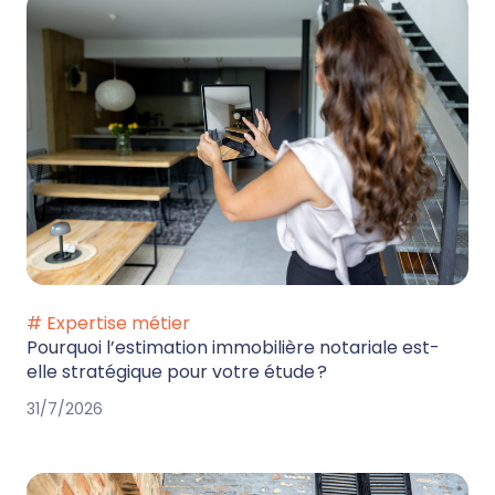
# Expertise métier
Pourquoi l’estimation immobilière notariale est-
elle stratégique pour votre étude ?
31/7/2026