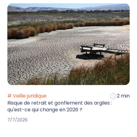
# Veille juridique
2 min
Risque de retrait et gonflement des argiles :
qu'est-ce qui change en 2026 ?
7/7/2026