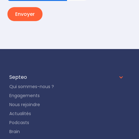
Septeo
Qui sommes-nous ?
Engagements
Nous rejoindre
Actualités
Podcasts
Brain