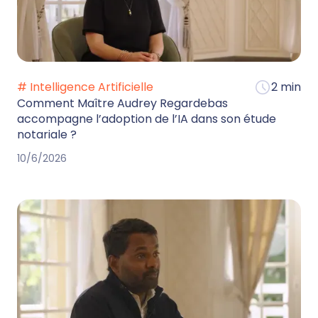
# Intelligence Artificielle
2 min
Comment Maître Audrey Regardebas
accompagne l’adoption de l’IA dans son étude
notariale ?
10/6/2026