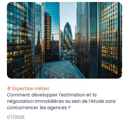
# Expertise métier
Comment développer l'estimation et la
négociation immobilières au sein de l’étude sans
concurrencer les agences ?
1/7/2026