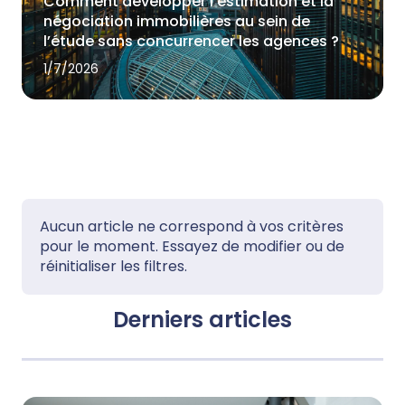
Comment développer l'estimation et la
négociation immobilières au sein de
l’étude sans concurrencer les agences ?
1/7/2026
Aucun article ne correspond à vos critères
pour le moment. Essayez de modifier ou de
réinitialiser les filtres.
Derniers articles