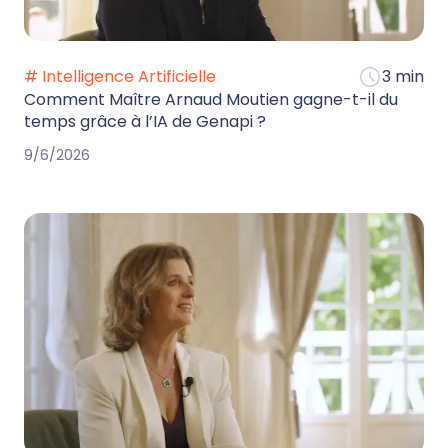
# Intelligence Artificielle
3 min
Comment Maître Arnaud Moutien gagne-t-il du
temps grâce à l’IA de Genapi ?
9/6/2026